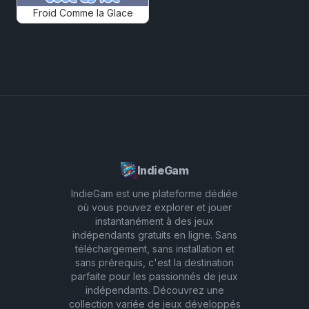
Froid Comme la Glace
IndieGam
IndieGam est une plateforme dédiée
où vous pouvez explorer et jouer
instantanément à des jeux
indépendants gratuits en ligne. Sans
téléchargement, sans installation et
sans prérequis, c'est la destination
parfaite pour les passionnés de jeux
indépendants. Découvrez une
collection variée de jeux développés