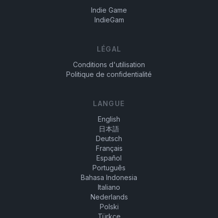
Indie Game
IndieGam
LÉGAL
Conditions d'utilisation
Politique de confidentialité
LANGUE
English
日本語
Deutsch
Français
Español
Português
Bahasa Indonesia
Italiano
Nederlands
Polski
Türkçe