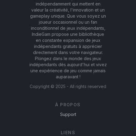
indépendamment qui mettent en
valeur la créativité, l'innovation et un
gameplay unique. Que vous soyez un
joueur occasionnel ou un fan
inconditionnel de jeux indépendants,
IndieGam propose une bibliothèque
en constante expansion de jeux
indépendants gratuits à apprécier
directement dans votre navigateur.
Plongez dans le monde des jeux
indépendants dès aujourd'hui et vivez
une expérience de jeu comme jamais
auparavant !
Copyright ©
2025
- All rights reserved
À PROPOS
Support
LIENS