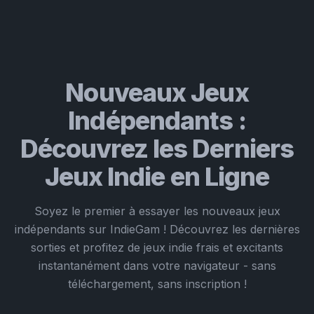
Nouveaux Jeux
Indépendants :
Découvrez les Derniers
Jeux Indie en Ligne
Soyez le premier à essayer les nouveaux jeux
indépendants sur IndieGam ! Découvrez les dernières
sorties et profitez de jeux indie frais et excitants
instantanément dans votre navigateur - sans
téléchargement, sans inscription !