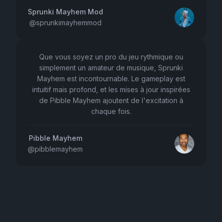
Sprunki Mayhem Mod
@
sprunkimayhemmod
Que vous soyez un pro du jeu rythmique ou
simplement un amateur de musique, Sprunki
Mayhem est incontournable. Le gameplay est
intuitif mais profond, et les mises à jour inspirées
de Pibble Mayhem ajoutent de l'excitation à
chaque fois.
Pibble Mayhem
@
pibblemayhem