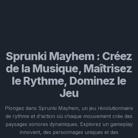
Sprunki Mayhem : Créez
de la Musique, Maîtrisez
le Rythme, Dominez le
Jeu
Plongez dans Sprunki Mayhem, un jeu révolutionnaire
de rythme et d'action où chaque mouvement crée des
paysages sonores dynamiques. Explorez un gameplay
innovant, des personnages uniques et des