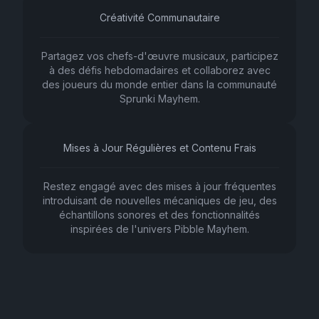
Créativité Communautaire
Partagez vos chefs-d'œuvre musicaux, participez
à des défis hebdomadaires et collaborez avec
des joueurs du monde entier dans la communauté
Sprunki Mayhem.
Mises à Jour Régulières et Contenu Frais
Restez engagé avec des mises à jour fréquentes
introduisant de nouvelles mécaniques de jeu, des
échantillons sonores et des fonctionnalités
inspirées de l'univers Pibble Mayhem.