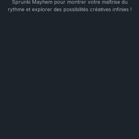
Sprunki Mayhem pour montrer votre maîtrise du
rythme et explorer des possibilités créatives infinies !