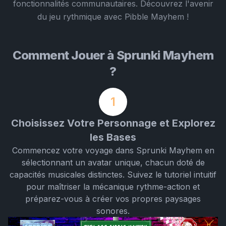
fonctionnalités communautaires. Découvrez l'avenir
du jeu rythmique avec Pibble Mayhem !
Comment Jouer à Sprunki Mayhem
?
1
Choisissez Votre Personnage et Explorez
les Bases
Commencez votre voyage dans Sprunki Mayhem en
sélectionnant un avatar unique, chacun doté de
capacités musicales distinctes. Suivez le tutoriel intuitif
pour maîtriser la mécanique rythme-action et
préparez-vous à créer vos propres paysages
sonores.