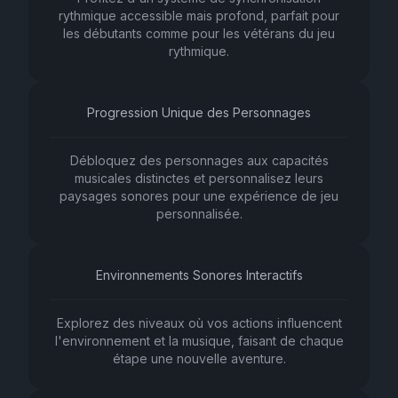
rythmique accessible mais profond, parfait pour
les débutants comme pour les vétérans du jeu
rythmique.
Progression Unique des Personnages
Débloquez des personnages aux capacités
musicales distinctes et personnalisez leurs
paysages sonores pour une expérience de jeu
personnalisée.
Environnements Sonores Interactifs
Explorez des niveaux où vos actions influencent
l'environnement et la musique, faisant de chaque
étape une nouvelle aventure.