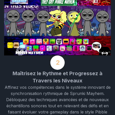
2
Maîtrisez le Rythme et Progressez à
Travers les Niveaux
Affinez vos compétences dans le système innovant de
synchronisation rythmique de Sprunki Mayhem.
Débloquez des techniques avancées et de nouveaux
échantillons sonores tout en relevant des défis et en
faisant évoluer votre gameplay dans le style Pibble