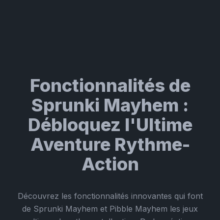
Fonctionnalités de
Sprunki Mayhem :
Débloquez l'Ultime
Aventure Rythme-
Action
Découvrez les fonctionnalités innovantes qui font
de Sprunki Mayhem et Pibble Mayhem les jeux