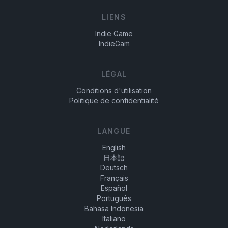
LIENS
Indie Game
IndieGam
LÉGAL
Conditions d'utilisation
Politique de confidentialité
LANGUE
English
日本語
Deutsch
Français
Español
Português
Bahasa Indonesia
Italiano