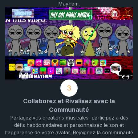
Mayhem.
3
Collaborez et Rivalisez avec la
Communauté
Partagez vos créations musicales, participez à des
défis hebdomadaires et personnalisez le son et
l'apparence de votre avatar. Rejoignez la communauté