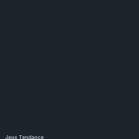
Jeux Tendance