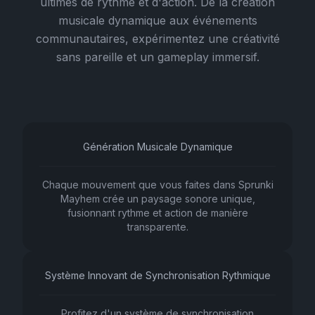
ultimes de rythme et d'action. De la création
musicale dynamique aux événements
communautaires, expérimentez une créativité
sans pareille et un gameplay immersif.
Génération Musicale Dynamique
Chaque mouvement que vous faites dans Sprunki
Mayhem crée un paysage sonore unique,
fusionnant rythme et action de manière
transparente.
Système Innovant de Synchronisation Rythmique
Profitez d'un système de synchronisation