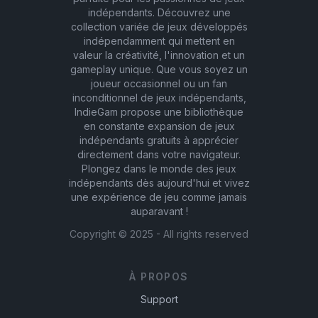
indépendants. Découvrez une
collection variée de jeux développés
indépendamment qui mettent en
valeur la créativité, l'innovation et un
gameplay unique. Que vous soyez un
joueur occasionnel ou un fan
inconditionnel de jeux indépendants,
IndieGam propose une bibliothèque
en constante expansion de jeux
indépendants gratuits à apprécier
directement dans votre navigateur.
Plongez dans le monde des jeux
indépendants dès aujourd'hui et vivez
une expérience de jeu comme jamais
auparavant !
Copyright ©
2025
- All rights reserved
À PROPOS
Support