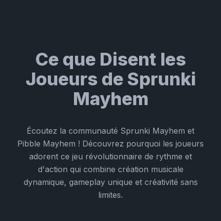
Ce que Disent les
Joueurs de Sprunki
Mayhem
Écoutez la communauté Sprunki Mayhem et
Pibble Mayhem ! Découvrez pourquoi les joueurs
adorent ce jeu révolutionnaire de rythme et
d'action qui combine création musicale
dynamique, gameplay unique et créativité sans
limites.