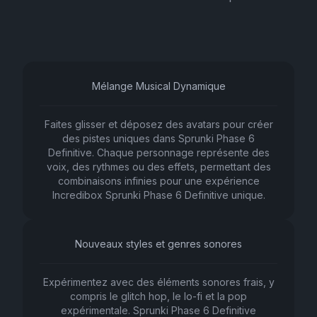
Mélange Musical Dynamique
Faites glisser et déposez des avatars pour créer
des pistes uniques dans Sprunki Phase 6
Definitive. Chaque personnage représente des
voix, des rythmes ou des effets, permettant des
combinaisons infinies pour une expérience
Incredibox Sprunki Phase 6 Definitive unique.
Nouveaux styles et genres sonores
Expérimentez avec des éléments sonores frais, y
compris le glitch hop, le lo-fi et la pop
expérimentale. Sprunki Phase 6 Definitive