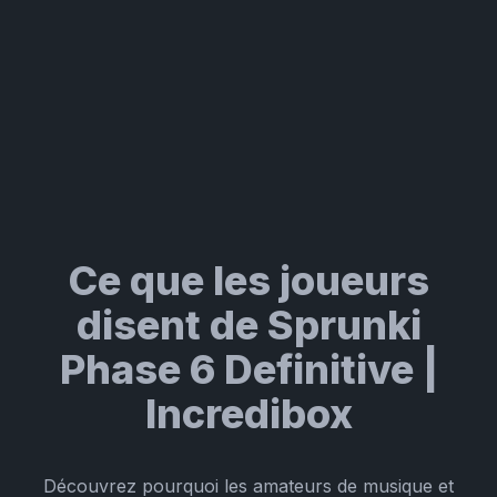
Ce que les joueurs
disent de Sprunki
Phase 6 Definitive |
Incredibox
Découvrez pourquoi les amateurs de musique et