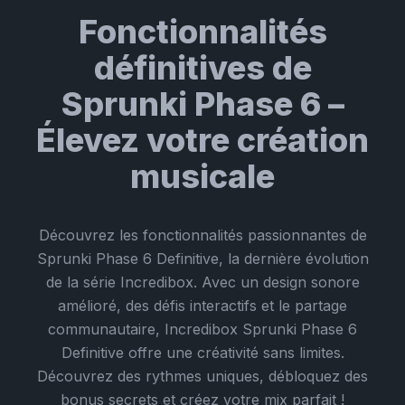
Fonctionnalités
définitives de
Sprunki Phase 6 –
Élevez votre création
musicale
Découvrez les fonctionnalités passionnantes de
Sprunki Phase 6 Definitive, la dernière évolution
de la série Incredibox. Avec un design sonore
amélioré, des défis interactifs et le partage
communautaire, Incredibox Sprunki Phase 6
Definitive offre une créativité sans limites.
Découvrez des rythmes uniques, débloquez des
bonus secrets et créez votre mix parfait !