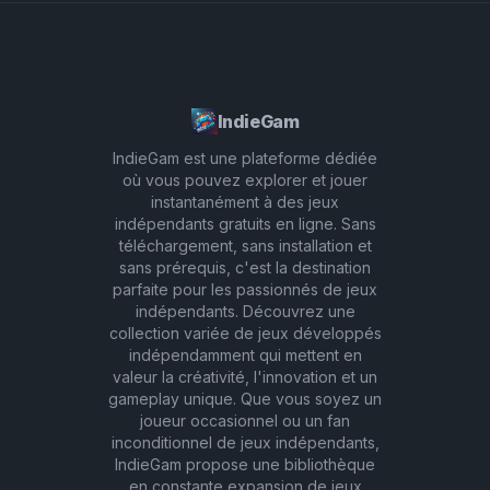
IndieGam
IndieGam est une plateforme dédiée
où vous pouvez explorer et jouer
instantanément à des jeux
indépendants gratuits en ligne. Sans
téléchargement, sans installation et
sans prérequis, c'est la destination
parfaite pour les passionnés de jeux
indépendants. Découvrez une
collection variée de jeux développés
indépendamment qui mettent en
valeur la créativité, l'innovation et un
gameplay unique. Que vous soyez un
joueur occasionnel ou un fan
inconditionnel de jeux indépendants,
IndieGam propose une bibliothèque
en constante expansion de jeux