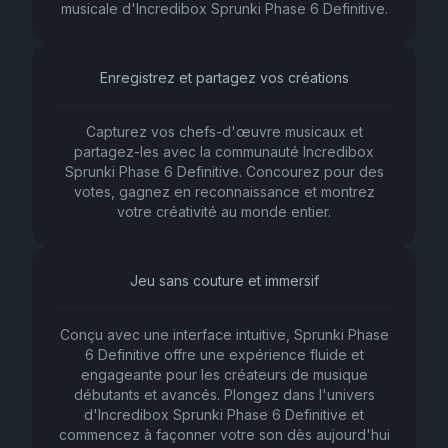
musicale d'Incredibox Sprunki Phase 6 Definitive.
Enregistrez et partagez vos créations
Capturez vos chefs-d'œuvre musicaux et
partagez-les avec la communauté Incredibox
Sprunki Phase 6 Definitive. Concourez pour des
votes, gagnez en reconnaissance et montrez
votre créativité au monde entier.
Jeu sans couture et immersif
Conçu avec une interface intuitive, Sprunki Phase
6 Definitive offre une expérience fluide et
engageante pour les créateurs de musique
débutants et avancés. Plongez dans l'univers
d'Incredibox Sprunki Phase 6 Definitive et
commencez à façonner votre son dès aujourd'hui