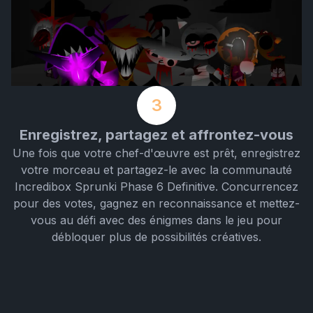
3
Enregistrez, partagez et affrontez-vous
Une fois que votre chef-d'œuvre est prêt, enregistrez
votre morceau et partagez-le avec la communauté
Incredibox Sprunki Phase 6 Definitive. Concurrencez
pour des votes, gagnez en reconnaissance et mettez-
vous au défi avec des énigmes dans le jeu pour
débloquer plus de possibilités créatives.