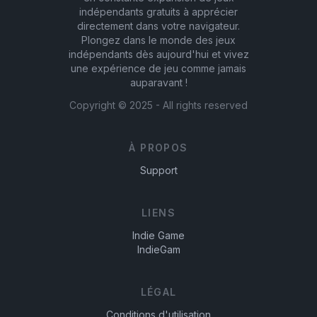
indépendants gratuits à apprécier
directement dans votre navigateur.
Plongez dans le monde des jeux
indépendants dès aujourd'hui et vivez
une expérience de jeu comme jamais
auparavant !
Copyright ©
2025
- All rights reserved
À PROPOS
Support
LIENS
Indie Game
IndieGam
LÉGAL
Conditions d'utilisation