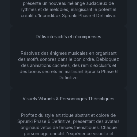
présente un nouveau mélange audacieux de
rythmes et de mélodies, élargissant le potentiel
créatif d'Incredibox Sprunki Phase 6 Definitive.
Défis interactifs et récompenses
Résolvez des énigmes musicales en organisant
des motifs sonores dans le bon ordre. Débloquez
des animations cachées, des remix exclusifs et
des bonus secrets en maîtrisant Sprunki Phase 6
Definitive.
Visuels Vibrants & Personnages Thématiques
Profitez du style artistique abstrait et coloré de
Sprunki Phase 6 Definitive, présentant des avatars
originaux vêtus de tenues thématiques. Chaque
personnage enrichit l'expérience visuelle et