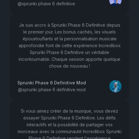
@
sprunki phase 6 definitive
Je suis accro à Sprunki Phase 6 Definitive depuis
le premier jour. Les bonus cachés, les visuels
époustouflants et la personnalisation musicale
approfondie font de cette expérience Incredibox
Sprunki Phase 6 Definitive un véritable
incontournable. Chaque session apporte quelque
chose de nouveau !
Sprunki Phase 6 Definitive Mod
@
sprunki phase 6 definitive mod
Si vous aimez créer de la musique, vous devez
essayer Sprunki Phase 6 Definitive. Les défis
interactifs et la possibilité de partager vos
morceaux avec la communauté Incredibox Sprunki
Phase 6 Definitive rendent l'expérience