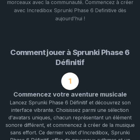
morceaux avec la communauté. Commencez à créer
avec Incredibox Sprunki Phase 6 Definitive dès
aujourd'hui !
Comment jouer à Sprunki Phase 6
Définitif
1
Commencez votre aventure musicale
Lancez Sprunki Phase 6 Définitif et découvrez son
interface vibrante. Choisissez parmi une sélection
d'avatars uniques, chacun représentant un élément
sonore différent, et commencez à créer de la musique
sans effort. Ce dernier volet d'Incredibox, Sprunki