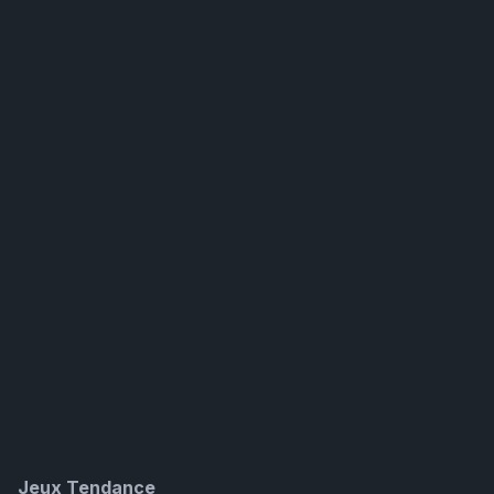
Jeux Tendance