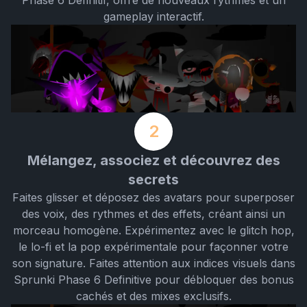
Phase 6 Définitif, offre de nouveaux rythmes et un
gameplay interactif.
2
Mélangez, associez et découvrez des
secrets
Faites glisser et déposez des avatars pour superposer
des voix, des rythmes et des effets, créant ainsi un
morceau homogène. Expérimentez avec le glitch hop,
le lo-fi et la pop expérimentale pour façonner votre
son signature. Faites attention aux indices visuels dans
Sprunki Phase 6 Definitive pour débloquer des bonus
cachés et des mixes exclusifs.