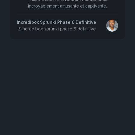
incroyablement amusante et captivante.
Incredibox Sprunki Phase 6 Definitive
@
incredibox sprunki phase 6 definitive