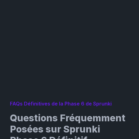
FAQs Définitives de la Phase 6 de Sprunki
Questions Fréquemment
Posées sur Sprunki