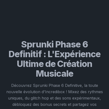
Sprunki Phase 6
Definitif : L'Expérience
Ultime de Création
Musicale
Découvrez Sprunki Phase 6 Definitive, la toute
nouvelle évolution d'Incredibox ! Mixez des rythmes
uniques, du glitch hop et des sons expérimentaux,
débloquez des bonus secrets et partagez vos