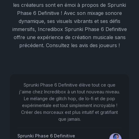
les créateurs sont en émoi à propos de Sprunki
Phase 6 Definitive ! Avec son mixage sonore
dynamique, ses visuels vibrants et ses défis
immersifs, Incredibox Sprunki Phase 6 Definitive
offre une expérience de création musicale sans
précédent. Consultez les avis des joueurs !
Sprunki Phase 6 Definitive élève tout ce que
j'aime chez Incredibox à un tout nouveau niveau.
Le mélange de glitch hop, de lo-fi et de pop
expérimentale est tout simplement incroyable !
Créer des morceaux est plus intuitif et gratifiant
que jamais.
Sprunki Phase 6 Definitive