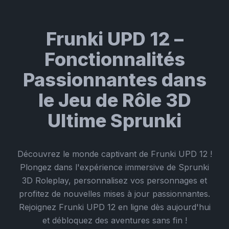
Frunki UPD 12 –
Fonctionnalités
Passionnantes dans
le Jeu de Rôle 3D
Ultime Sprunki
Découvrez le monde captivant de Frunki UPD 12 !
Plongez dans l'expérience immersive de Sprunki
3D Roleplay, personnalisez vos personnages et
profitez de nouvelles mises à jour passionnantes.
Rejoignez Frunki UPD 12 en ligne dès aujourd'hui
et débloquez des aventures sans fin !