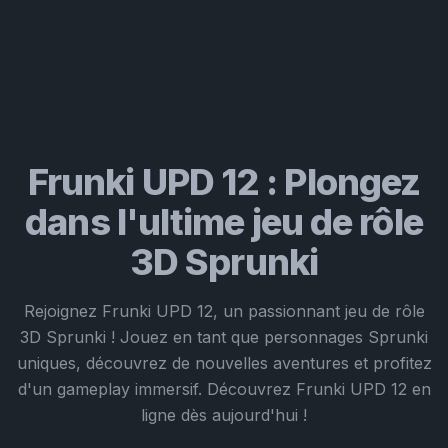
Frunki UPD 12 : Plongez
dans l'ultime jeu de rôle
3D Sprunki
Rejoignez Frunki UPD 12, un passionnant jeu de rôle
3D Sprunki ! Jouez en tant que personnages Sprunki
uniques, découvrez de nouvelles aventures et profitez
d'un gameplay immersif. Découvrez Frunki UPD 12 en
ligne dès aujourd'hui !