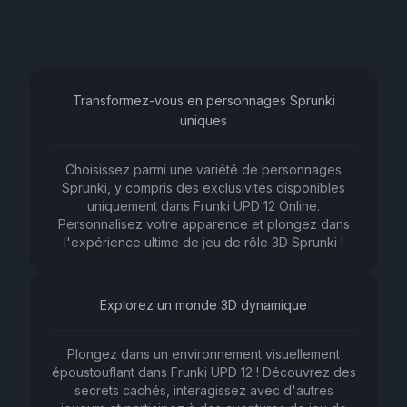
Transformez-vous en personnages Sprunki
uniques
Choisissez parmi une variété de personnages
Sprunki, y compris des exclusivités disponibles
uniquement dans Frunki UPD 12 Online.
Personnalisez votre apparence et plongez dans
l'expérience ultime de jeu de rôle 3D Sprunki !
Explorez un monde 3D dynamique
Plongez dans un environnement visuellement
époustouflant dans Frunki UPD 12 ! Découvrez des
secrets cachés, interagissez avec d'autres