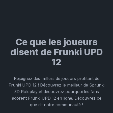
Ce que les joueurs
disent de Frunki UPD
12
Rejoignez des milliers de joueurs profitant de
Frunki UPD 12 ! Découvrez le meilleur de Sprunki
3D Roleplay et découvrez pourquoi les fans
adorent Frunki UPD 12 en ligne. Découvrez ce
que dit notre communauté !