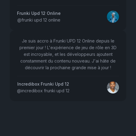
Frunki Upd 12 Online
@
frunki upd 12 online
Je suis accro à Frunki UPD 12 Online depuis le
premier jour ! L'expérience de jeu de rôle en 3D
est incroyable, et les développeurs ajoutent
constamment du contenu nouveau. J'ai hâte de
découvrir la prochaine grande mise à jour !
Incredibox Frunki Upd 12
@
incredibox frunki upd 12