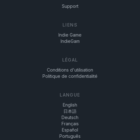
Support
LIENS
Indie Game
IndieGam
LÉGAL
Conditions d'utilisation
Politique de confidentialité
LANGUE
English
日本語
Deutsch
Français
Español
Português