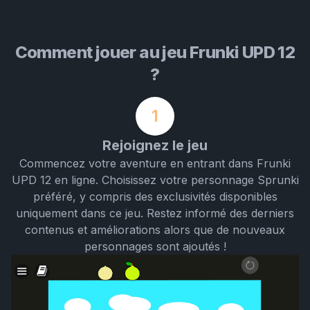
Comment jouer au jeu Frunki UPD 12
?
1
Rejoignez le jeu
Commencez votre aventure en entrant dans Frunki
UPD 12 en ligne. Choisissez votre personnage Sprunki
préféré, y compris des exclusivités disponibles
uniquement dans ce jeu. Restez informé des derniers
contenus et améliorations alors que de nouveaux
personnages sont ajoutés !