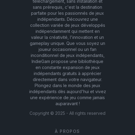
téléchargement, sans installation et
sans prérequis, c'est la destination
parfaite pour les passionnés de jeux
indépendants. Découvrez une
collection variée de jeux développés
indépendamment qui mettent en
valeur la créativité, l'innovation et un
gameplay unique. Que vous soyez un
joueur occasionnel ou un fan
inconditionnel de jeux indépendants,
IndieGam propose une bibliothèque
en constante expansion de jeux
indépendants gratuits à apprécier
directement dans votre navigateur.
Plongez dans le monde des jeux
indépendants dès aujourd'hui et vivez
une expérience de jeu comme jamais
auparavant !
Copyright ©
2025
- All rights reserved
À PROPOS