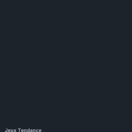
Jeux Tendance