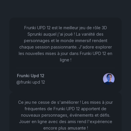
Frunki UPD 12 est le meilleur jeu de rôle 3D
Sprunki auquel j'ai joué ! La variété des
personnages et le monde immersif rendent
chaque session passionnante. J'adore explorer
les nouvelles mises à jour dans Frunki UPD 12 en
ligne !
Frunki Upd 12
@
frunki upd 12
Ce jeu ne cesse de s'améliorer ! Les mises à jour
fréquentes de Frunki UPD 12 apportent de
nouveaux personnages, événements et défis.
Jouer en ligne avec des amis rend l'expérience
encore plus amusante !