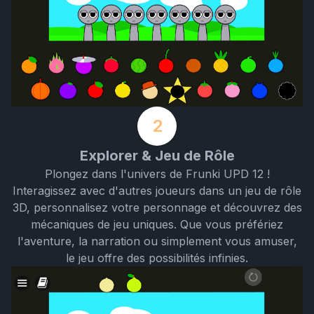
2
Explorer & Jeu de Rôle
Plongez dans l'univers de Frunki UPD 12 !
Interagissez avec d'autres joueurs dans un jeu de rôle
3D, personnalisez votre personnage et découvrez des
mécaniques de jeu uniques. Que vous préfériez
l'aventure, la narration ou simplement vous amuser,
le jeu offre des possibilités infinies.