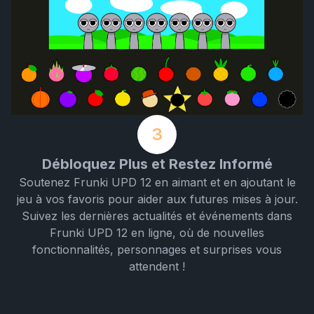
3
Débloquez Plus et Restez Informé
Soutenez Frunki UPD 12 en aimant et en ajoutant le
jeu à vos favoris pour aider aux futures mises à jour.
Suivez les dernières actualités et événements dans
Frunki UPD 12 en ligne, où de nouvelles
fonctionnalités, personnages et surprises vous
attendent !