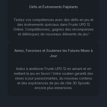
Défis et Événements Palpitants
Testez vos compétences avec des défis en jeu et
des événements spéciaux dans Frunki UPD 12
Online. Compétitionnez, gagnez des récompenses
et débloquez de nouveaux éléments de jeu !
Aimez, Favorisez et Soutenez les Futures Mises à
Jour
Aidez à améliorer Frunki UPD 12 en aimant et en
mettant le jeu en favori ! Votre soutien garantit des
mises à jour passionnantes, du nouveau contenu
et des expériences de jeu de rôle 3D Sprunki
encore plus immersives.