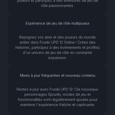
joueurs et participez à des aventures de jeu de
rôle passionnantes.
Expérience de jeu de rôle multijoueur
Rejoignez vos amis et des joueurs du monde
entier dans Frunki UPD 12 Online ! Créez des
histoires, participez à des événements et profitez
d'un univers de jeu de rôle en constante
expansion.
Mises à jour fréquentes et nouveau contenu
Restez à jour avec Frunki UPD 12 ! De nouveaux
personnages Sprunki, modes de jeu et
fonctionnalités sont régulièrement ajoutés pour
maintenir l'expérience fraîche et captivante.