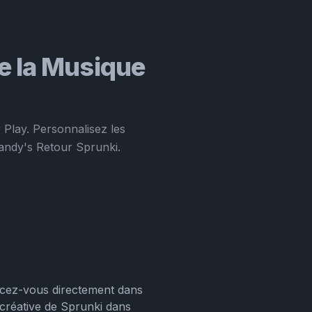
e la Musique
Play. Personnalisez les
andy's Retour Sprunki.
ancez-vous directement dans
créative de Sprunki dans