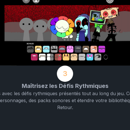
3
Maîtrisez les Défis Rythmiques
avec les défis rythmiques présentés tout au long du jeu. 
rsonnages, des packs sonores et étendre votre bibliothè
Retour.