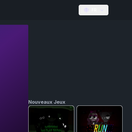
FR
Nouveaux Jeux