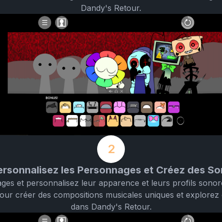
Dandy's Retour.
2
ersonnalisez les Personnages et Créez des So
ges et personnalisez leur apparence et leurs profils sonor
our créer des compositions musicales uniques et explorez 
dans Dandy's Retour.