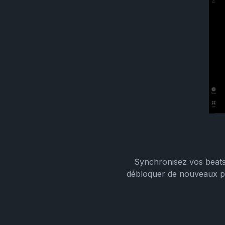
Synchronisez vos beats 
débloquer de nouveaux pe