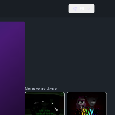
FR
Nouveaux Jeux