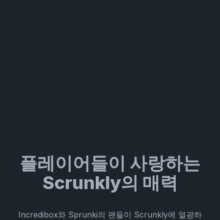
플레이어들이 사랑하는
Scrunkly의 매력
Incredibox와 Sprunki의 팬들이 Scrunkly에 열광하