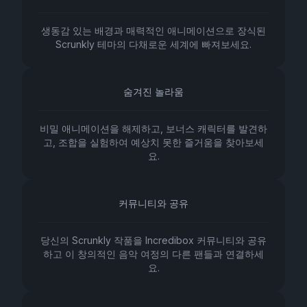
생동감 있는 배경과 매력적인 애니메이션으로 장식된
Scrunkly 테마의 다채로운 세계에 빠져보세요.
숨겨진 놀라움
비밀 애니메이션을 해제하고, 보너스 캐릭터를 발견하
고, 조합을 실험하여 예상치 못한 즐거움을 찾아보세
요.
커뮤니티와 공유
당신의 Scrunkly 작품을 Incredibox 커뮤니티와 공유
하고 이 창의적인 음악 여정의 다른 팬들과 연결하세
요.