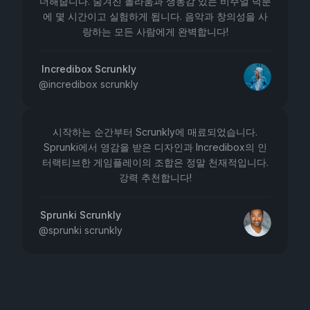
더해줍니다. 숨겨진 놀라움과 생동감 있는 비주얼 덕분
에 몇 시간이고 실험하게 됩니다. 음악과 창의성을 사
랑하는 모든 사람에게 완벽합니다!
Incredibox Scrunkly
@
incredibox scrunkly
시작하는 순간부터 Scrunkly에 매료되었습니다.
Sprunki에서 영감을 받은 디자인과 Incredibox의 인
터랙티브한 게임플레이의 조합은 정말 천재적입니다.
강력 추천합니다!
Sprunki Scrunkly
@
sprunki scrunkly