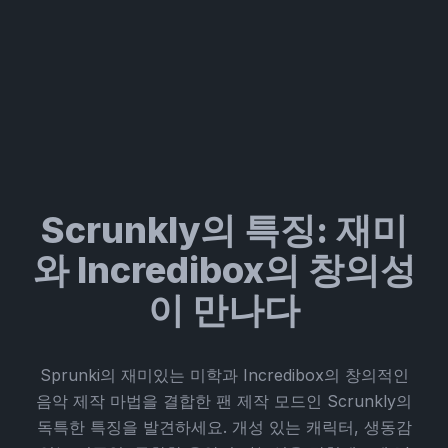
Scrunkly의 특징: 재미
와 Incredibox의 창의성
이 만나다
Sprunki의 재미있는 미학과 Incredibox의 창의적인
음악 제작 마법을 결합한 팬 제작 모드인 Scrunkly의
독특한 특징을 발견하세요. 개성 있는 캐릭터, 생동감