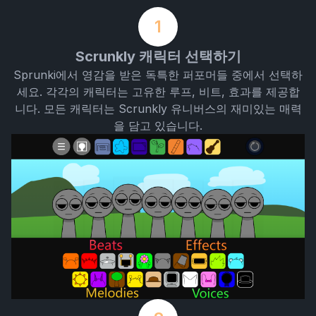
1
Scrunkly 캐릭터 선택하기
Sprunki에서 영감을 받은 독특한 퍼포머들 중에서 선택하
세요. 각각의 캐릭터는 고유한 루프, 비트, 효과를 제공합
니다. 모든 캐릭터는 Scrunkly 유니버스의 재미있는 매력
을 담고 있습니다.