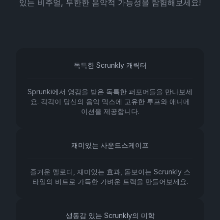
있는 비주얼, 무한한 음악적 가능성을 탐험해보세요!
독특한 Scrunkly 캐릭터
Sprunki에서 영감을 받은 독특한 퍼포머들을 만나보세
요. 각각이 당신의 음악 믹스에 고유한 루프와 애니메
이션을 제공합니다.
재미있는 사운드스케이프
즐거운 멜로디, 재미있는 효과, 돋보이는 Scrunkly 스
타일의 비트로 가득한 가벼운 트랙을 만들어보세요.
생동감 있는 Scrunkly의 미학