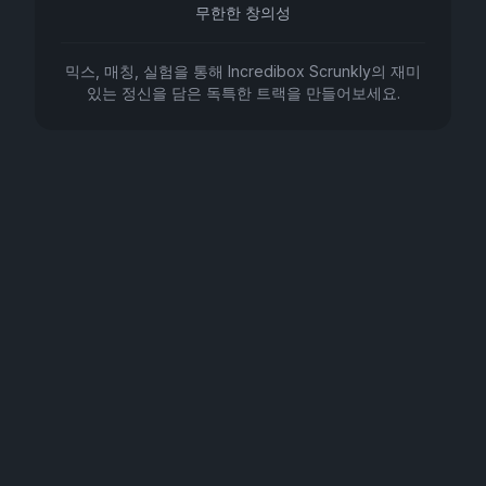
무한한 창의성
믹스, 매칭, 실험을 통해 Incredibox Scrunkly의 재미
있는 정신을 담은 독특한 트랙을 만들어보세요.