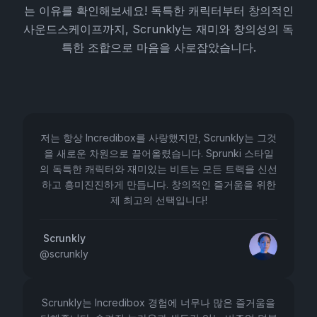
는 이유를 확인해보세요! 독특한 캐릭터부터 창의적인
사운드스케이프까지, Scrunkly는 재미와 창의성의 독
특한 조합으로 마음을 사로잡았습니다.
저는 항상 Incredibox를 사랑했지만, Scrunkly는 그것
을 새로운 차원으로 끌어올렸습니다. Sprunki 스타일
의 독특한 캐릭터와 재미있는 비트는 모든 트랙을 신선
하고 흥미진진하게 만듭니다. 창의적인 즐거움을 위한
제 최고의 선택입니다!
Scrunkly
@
scrunkly
Scrunkly는 Incredibox 경험에 너무나 많은 즐거움을