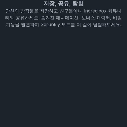
저장, 공유, 탐험
당신의 창작물을 저장하고 친구들이나 Incredibox 커뮤니
티와 공유하세요. 숨겨진 애니메이션, 보너스 캐릭터, 비밀
기능을 발견하며 Scrunkly 모드를 더 깊이 탐험해보세요.