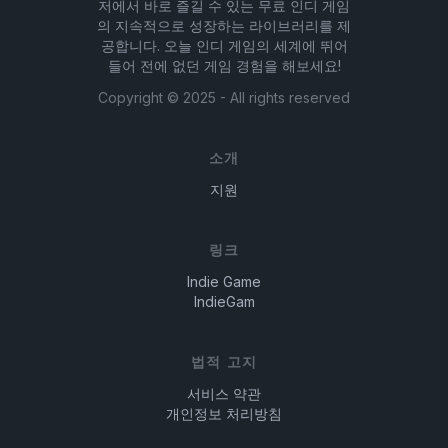
저에서 바로 즐길 수 있는 무료 인디 게임
의 지속적으로 성장하는 라이브러리를 제
공합니다. 오늘 인디 게임의 세계에 뛰어
들어 전에 없던 게임 경험을 해보세요!
Copyright ©
2025
- All rights reserved
소개
지원
링크
Indie Game
IndieGam
법적 고지
서비스 약관
개인정보 처리방침