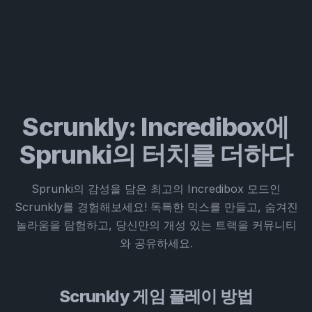
Scrunkly: Incredibox에
Sprunki의 터치를 더하다
Sprunki의 감성을 담은 최고의 Incredibox 모드인
Scrunkly를 경험해보세요! 독특한 믹스를 만들고, 숨겨진
놀라움을 탐험하고, 당신만의 개성 있는 트랙을 커뮤니티
와 공유하세요.
Scrunkly 게임 플레이 방법