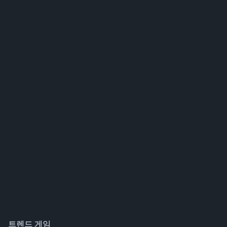
트렌드 게임