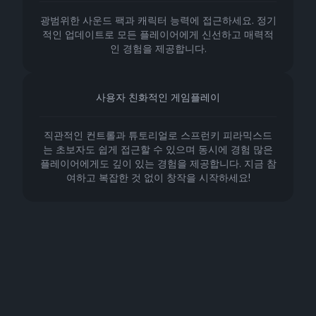
광범위한 사운드 팩과 캐릭터 능력에 접근하세요. 정기
적인 업데이트로 모든 플레이어에게 신선하고 매력적
인 경험을 제공합니다.
사용자 친화적인 게임플레이
직관적인 컨트롤과 튜토리얼로 스프런키 피라믹스드
는 초보자도 쉽게 접근할 수 있으며 동시에 경험 많은
플레이어에게도 깊이 있는 경험을 제공합니다. 지금 참
여하고 복잡한 것 없이 창작을 시작하세요!