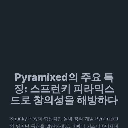
Pyramixed의 주요 특
징: 스프런키 피라믹스
드로 창의성을 해방하다
Spunky Play의 혁신적인 음악 창작 게임 Pyramixed
의 뛰어난 특징을 발견하세요. 캐릭터 커스터마이제이