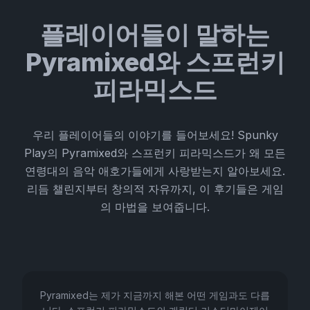
플레이어들이 말하는
Pyramixed와 스프런키
피라믹스드
우리 플레이어들의 이야기를 들어보세요! Spunky
Play의 Pyramixed와 스프런키 피라믹스드가 왜 모든
연령대의 음악 애호가들에게 사랑받는지 알아보세요.
리듬 챌린지부터 창의적 자유까지, 이 후기들은 게임
의 마법을 보여줍니다.
Pyramixed는 제가 지금까지 해본 어떤 게임과도 다릅