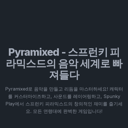
Pyramixed - 스프런키 피
라믹스드의 음악 세계로 빠
져들다
Pyramixed로 음악을 만들고 리듬을 마스터하세요! 캐릭터
를 커스터마이즈하고, 사운드를 레이어링하고, Spunky
Play에서 스프런키 피라믹스드의 창의적인 재미를 즐기세
요. 모든 연령대에 완벽한 게임입니다!