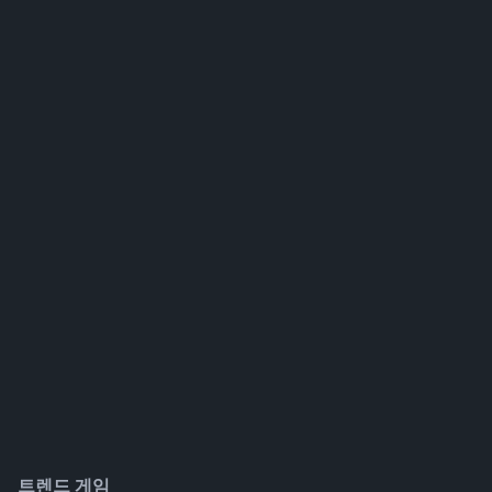
트렌드 게임