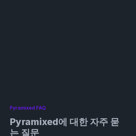
Pyramixed FAQ
Pyramixed에 대한 자주 묻
는 질문