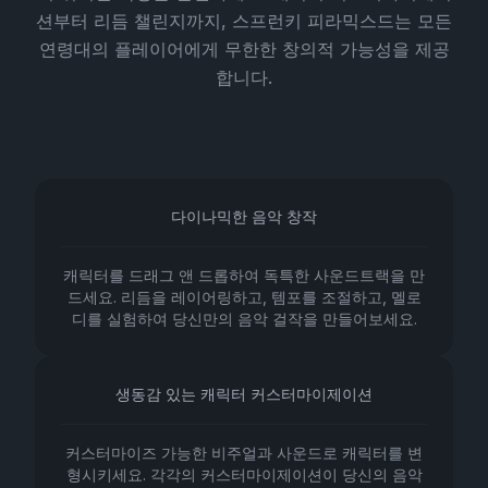
션부터 리듬 챌린지까지, 스프런키 피라믹스드는 모든
연령대의 플레이어에게 무한한 창의적 가능성을 제공
합니다.
다이나믹한 음악 창작
캐릭터를 드래그 앤 드롭하여 독특한 사운드트랙을 만
드세요. 리듬을 레이어링하고, 템포를 조절하고, 멜로
디를 실험하여 당신만의 음악 걸작을 만들어보세요.
생동감 있는 캐릭터 커스터마이제이션
커스터마이즈 가능한 비주얼과 사운드로 캐릭터를 변
형시키세요. 각각의 커스터마이제이션이 당신의 음악