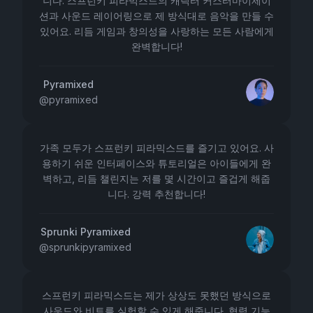
니다. 스프런키 피라믹스드의 캐릭터 커스터마이제이
션과 사운드 레이어링으로 제 방식대로 음악을 만들 수
있어요. 리듬 게임과 창의성을 사랑하는 모든 사람에게
완벽합니다!
Pyramixed
@
pyramixed
가족 모두가 스프런키 피라믹스드를 즐기고 있어요. 사
용하기 쉬운 인터페이스와 튜토리얼은 아이들에게 완
벽하고, 리듬 챌린지는 저를 몇 시간이고 즐겁게 해줍
니다. 강력 추천합니다!
Sprunki Pyramixed
@
sprunkipyramixed
스프런키 피라믹스드는 제가 상상도 못했던 방식으로
사운드와 비트를 실험할 수 있게 해줍니다. 협력 기능