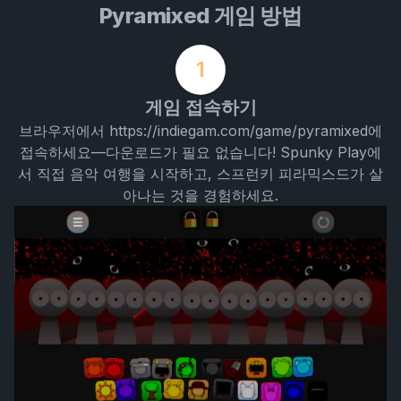
Pyramixed 게임 방법
1
게임 접속하기
브라우저에서 https://indiegam.com/game/pyramixed에
접속하세요—다운로드가 필요 없습니다! Spunky Play에
서 직접 음악 여행을 시작하고, 스프런키 피라믹스드가 살
아나는 것을 경험하세요.