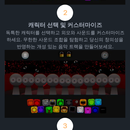
2
캐릭터 선택 및 커스터마이즈
독특한 캐릭터를 선택하고 외모와 사운드를 커스터마이즈
하세요. 무한한 사운드 조합을 탐험하고 당신의 창의성을
반영하는 개성 있는 음악 트랙을 만들어보세요.
3