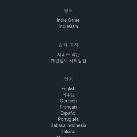
링크
Indie Game
IndieGam
법적 고지
서비스 약관
개인정보 처리방침
언어
English
日本語
Deutsch
Français
Español
Português
Bahasa Indonesia
Italiano