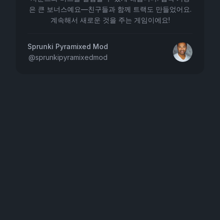
은 큰 보너스예요—친구들과 함께 트랙도 만들었어요.
계속해서 새로운 것을 주는 게임이에요!
Sprunki Pyramixed Mod
@
sprunkipyramixedmod