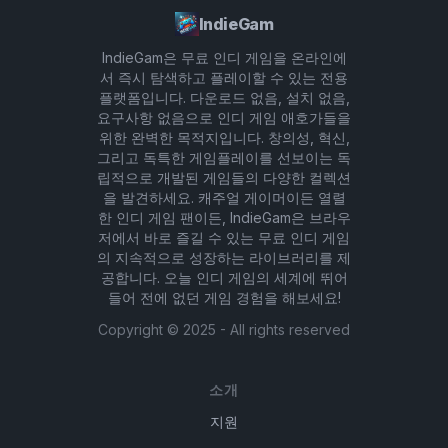
IndieGam
IndieGam은 무료 인디 게임을 온라인에
서 즉시 탐색하고 플레이할 수 있는 전용
플랫폼입니다. 다운로드 없음, 설치 없음,
요구사항 없음으로 인디 게임 애호가들을
위한 완벽한 목적지입니다. 창의성, 혁신,
그리고 독특한 게임플레이를 선보이는 독
립적으로 개발된 게임들의 다양한 컬렉션
을 발견하세요. 캐주얼 게이머이든 열렬
한 인디 게임 팬이든, IndieGam은 브라우
저에서 바로 즐길 수 있는 무료 인디 게임
의 지속적으로 성장하는 라이브러리를 제
공합니다. 오늘 인디 게임의 세계에 뛰어
들어 전에 없던 게임 경험을 해보세요!
Copyright ©
2025
- All rights reserved
소개
지원