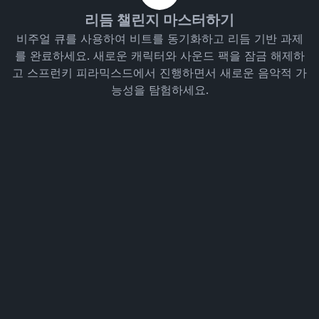
리듬 챌린지 마스터하기
비주얼 큐를 사용하여 비트를 동기화하고 리듬 기반 과제
를 완료하세요. 새로운 캐릭터와 사운드 팩을 잠금 해제하
고 스프런키 피라믹스드에서 진행하면서 새로운 음악적 가
능성을 탐험하세요.