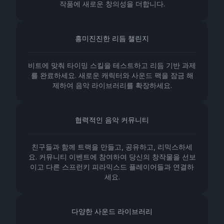
작품에 새로운 창의성을 더합니다.
흥미진진한 리듬 챌린지
비트에 맞춰 타이밍 스킬을 테스트하고 리듬 기반 과제
를 완료하세요. 새로운 캐릭터와 사운드 팩을 잠금 해
제하여 음악 라이브러리를 확장하세요.
협력적인 음악 커뮤니티
친구들과 함께 트랙을 만들고, 공유하고, 리믹스하세
요. 커뮤니티 이벤트에 참여하여 당신의 창작물을 선보
이고 다른 스프런키 피라믹스드 플레이어들과 연결하
세요.
다양한 사운드 라이브러리