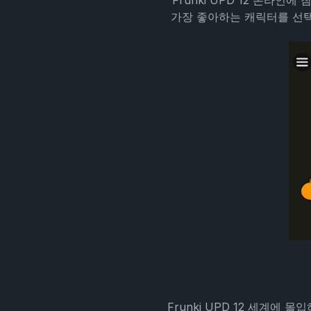
Frunki UPD 12 온라
가장 좋아하는 캐릭터를 선
Frunki UPD 12 세계에