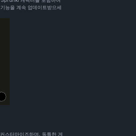
Sprunki 캐릭터를 포함하여
 기능을 계속 업데이트받으세
터를 커스터마이즈하며, 독특한 게