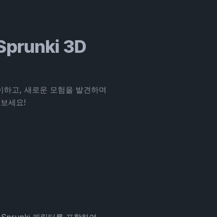
 Sprunki 3D
레이하고, 새로운 모험을 발견하며
해보세요!