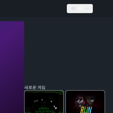
KO
새로운 게임