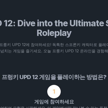
 12: Dive into the Ultimate
Roleplay
프룽키 UPD 12에 참여하세요! 독특한 스프론키 캐릭터로 플
넘치는 게임을 즐기세요. 오늘 프룽키 UPD 12 온라인을 경험
프렁키 UPD 12 게임을 플레이하는 방법은?
1
게임에 참여하세요