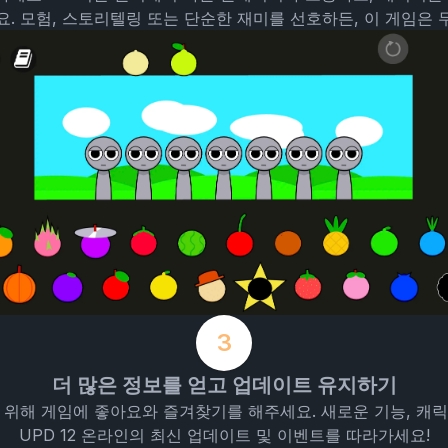
. 모험, 스토리텔링 또는 단순한 재미를 선호하든, 이 게임은
3
더 많은 정보를 얻고 업데이트 유지하기
기 위해 게임에 좋아요와 즐겨찾기를 해주세요. 새로운 기능, 캐
UPD 12 온라인의 최신 업데이트 및 이벤트를 따라가세요!