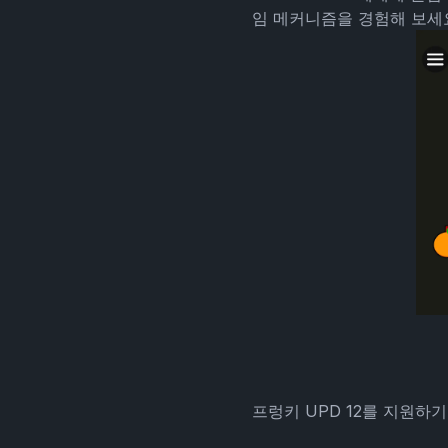
임 메커니즘을 경험해 보세요
프렁키 UPD 12를 지원하