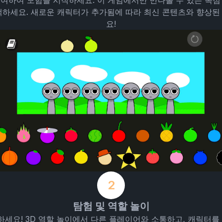
인에 참여하여 모험을 시작하세요. 이 게임에서만 만나볼 수 있는 독점 
택하세요. 새로운 캐릭터가 추가됨에 따라 최신 콘텐츠와 향상된
요!
2
탐험 및 역할 놀이
 몰입하세요! 3D 역할 놀이에서 다른 플레이어와 소통하고, 캐릭