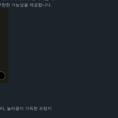
 무한한 가능성을 제공합니다.
릭터, 놀라움이 가득한 프렁키