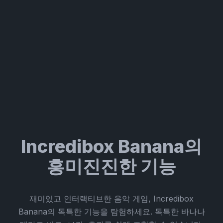
Incredibox Banana의
흥미진진한 기능
재미있고 인터랙티브한 음악 게임, Incredibox
Banana의 독특한 기능을 탐험하세요. 독특한 바나나