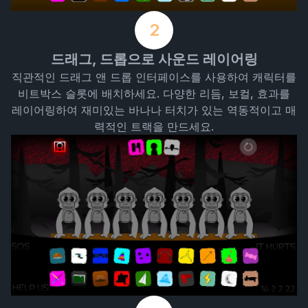
2
드래그, 드롭으로 사운드 레이어링
직관적인 드래그 앤 드롭 인터페이스를 사용하여 캐릭터를
비트박스 슬롯에 배치하세요. 다양한 리듬, 보컬, 효과를
레이어링하여 재미있는 바나나 터치가 있는 역동적이고 매
력적인 트랙을 만드세요.