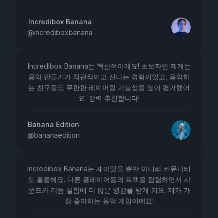
Incredibox Banana
@
incrediboxbanana
Incredibox Banana는 혁신적이에요! 초보자인 제게는
음악 만들기가 직관적이고 신나는 경험이었고, 음악하
는 친구들도 무한한 레이어링 가능성을 높이 평가했어
요. 강력 추천합니다!
Banana Edition
@
bananaedition
Incredibox Banana는 재미있을 뿐만 아니라 커뮤니티
도 훌륭해요. 다른 플레이어들의 트랙을 탐험하면서 사
운드와 리듬 실험에 더 많은 영감을 받게 되요. 제가 가
장 좋아하는 음악 게임이에요!