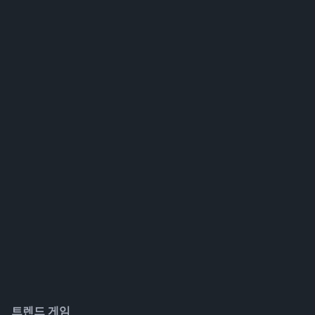
트렌드 게임