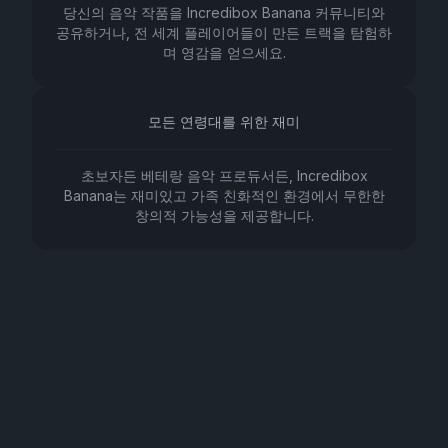
당신의 음악 작품을 Incredibox Banana 커뮤니티와
공유하거나, 전 세계 플레이어들이 만든 트랙을 탐험하
며 영감을 얻으세요.
모든 연령대를 위한 재미
초보자든 베테랑 음악 프로듀서든, Incredibox
Banana는 재미있고 가족 친화적인 환경에서 무한한
창의적 가능성을 제공합니다.