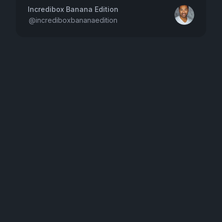
Incredibox Banana Edition
@
incrediboxbananaedition