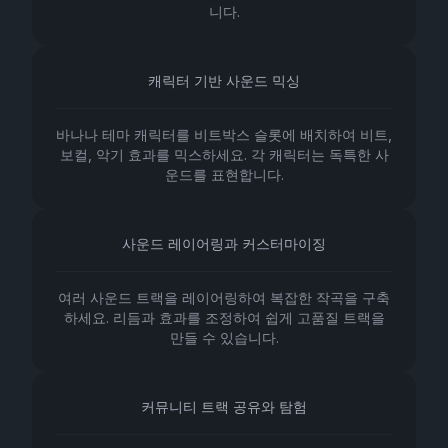
니다.
캐릭터 기반 사운드 믹싱
바나나 테마 캐릭터를 비트박스 슬롯에 배치하여 비트,
보컬, 악기 효과를 믹스하세요. 각 캐릭터는 독특한 사
운드를 표현합니다.
사운드 레이어링과 커스터마이징
여러 사운드 트랙을 레이어링하여 복잡한 작곡을 구축
하세요. 리듬과 효과를 조정하여 쉽게 고품질 트랙을
만들 수 있습니다.
커뮤니티 트랙 공유와 탐험