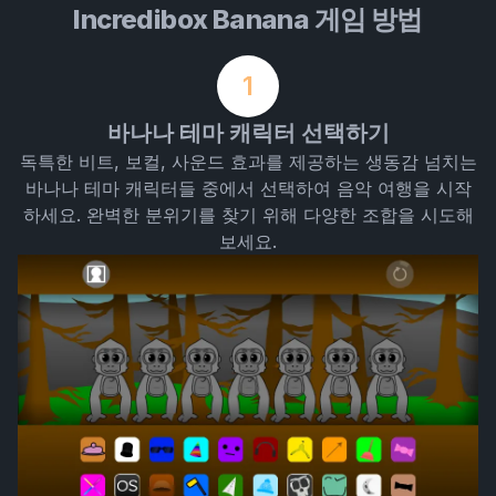
Incredibox Banana 게임 방법
1
바나나 테마 캐릭터 선택하기
독특한 비트, 보컬, 사운드 효과를 제공하는 생동감 넘치는
바나나 테마 캐릭터들 중에서 선택하여 음악 여행을 시작
하세요. 완벽한 분위기를 찾기 위해 다양한 조합을 시도해
보세요.