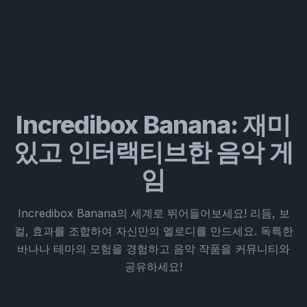
Incredibox Banana: 재미
있고 인터랙티브한 음악 게
임
Incredibox Banana의 세계로 뛰어들어보세요! 리듬, 보
컬, 효과를 조합하여 자신만의 멜로디를 만드세요. 독특한
바나나 테마의 모험을 경험하고 음악 작품을 커뮤니티와
공유하세요!