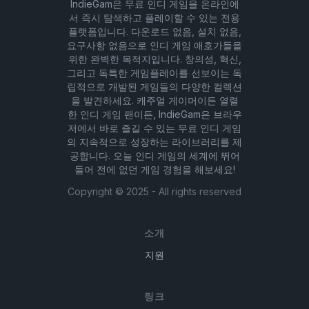
IndieGam은 무료 인디 게임을 온라인에
서 즉시 탐색하고 플레이할 수 있는 전용
플랫폼입니다. 다운로드 없음, 설치 없음,
요구사항 없음으로 인디 게임 애호가들을
위한 완벽한 목적지입니다. 창의성, 혁신,
그리고 독특한 게임플레이를 선보이는 독
립적으로 개발된 게임들의 다양한 컬렉션
을 발견하세요. 캐주얼 게이머이든 열렬
한 인디 게임 팬이든, IndieGam은 브라우
저에서 바로 즐길 수 있는 무료 인디 게임
의 지속적으로 성장하는 라이브러리를 제
공합니다. 오늘 인디 게임의 세계에 뛰어
들어 전에 없던 게임 경험을 해보세요!
Copyright ©
2025
- All rights reserved
소개
지원
링크