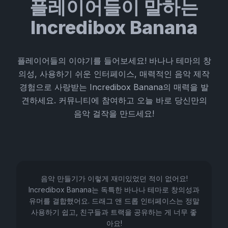
플레이어들이 말하는
Incredibox Banana
플레이어들의 이야기를 들어보세요! 바나나 테마의 창
의성, 사용하기 쉬운 인터페이스, 매력적인 음악 제작
경험으로 사랑받는 Incredibox Banana의 매력을 발
견하세요. 커뮤니티에 참여하고 오늘 바로 당신만의
음악 걸작을 만드세요!
음악 만들기가 이렇게 재미있었던 적이 없어요!
Incredibox Banana는 독특한 바나나 테마로 창의성과
유머를 결합했어요. 드래그 앤 드롭 인터페이스는 정말
사용하기 쉽고, 친구들과 트랙을 공유하는 게 너무 좋
아요!