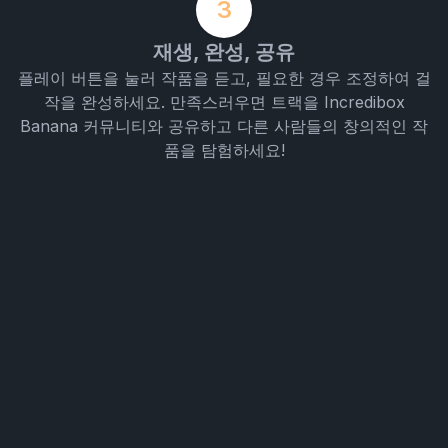
3
재생, 완성, 공유
플레이 버튼을 눌러 작품을 듣고, 필요한 경우 조정하여 걸
작을 완성하세요. 만족스러우면 트랙을 Incredibox
Banana 커뮤니티와 공유하고 다른 사람들의 창의적인 작
품을 탐험하세요!