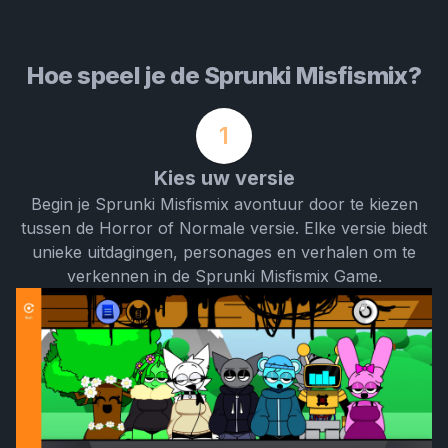
Hoe speel je de Sprunki Misfismix?
1
Kies uw versie
Begin je Sprunki Misfismix avontuur door te kiezen
tussen de Horror of Normale versie. Elke versie biedt
unieke uitdagingen, personages en verhalen om te
verkennen in de Sprunki Misfismix Game.