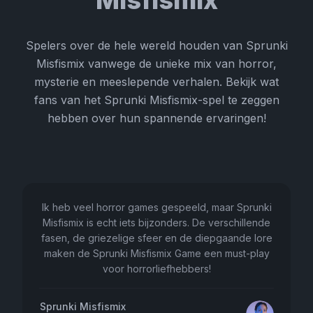
Spelers over de hele wereld houden van Sprunki
Misfismix vanwege de unieke mix van horror,
mysterie en meeslepende verhalen. Bekijk wat
fans van het Sprunki Misfismix-spel te zeggen
hebben over hun spannende ervaringen!
Ik heb veel horror games gespeeld, maar Sprunki
Misfismix is echt iets bijzonders. De verschillende
fasen, de griezelige sfeer en de diepgaande lore
maken de Sprunki Misfismix Game een must-play
voor horrorliefhebbers!
Sprunki Misfismix