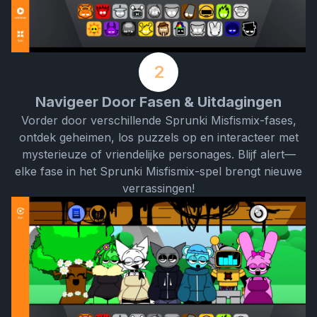
2
Navigeer Door Fasen & Uitdagingen
Vorder door verschillende Sprunki Misfismix-fases,
ontdek geheimen, los puzzels op en interacteer met
mysterieuze of vriendelijke personages. Blijf alert—
elke fase in het Sprunki Misfismix-spel brengt nieuwe
verrassingen!