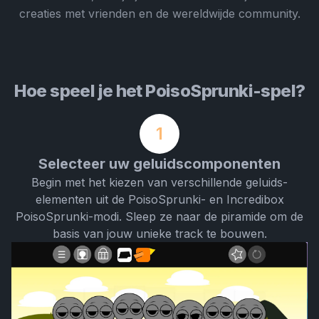
creaties met vrienden en de wereldwijde community.
Hoe speel je het PoisoSprunki-spel?
1
Selecteer uw geluidscomponenten
Begin met het kiezen van verschillende geluids-
elementen uit de PoisoSprunki- en Incredibox
PoisoSprunki-modi. Sleep ze naar de piramide om de
basis van jouw unieke track te bouwen.