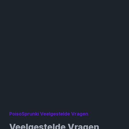
PoisoSprunki Veelgestelde Vragen
Veelgestelde Vragen