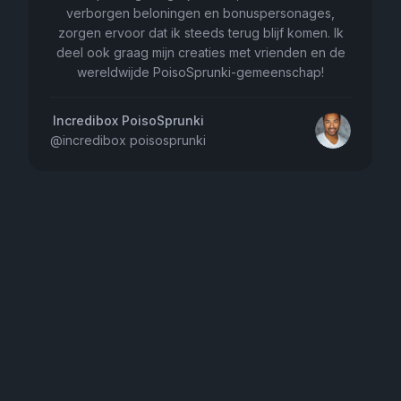
verborgen beloningen en bonuspersonages,
zorgen ervoor dat ik steeds terug blijf komen. Ik
deel ook graag mijn creaties met vrienden en de
wereldwijde PoisoSprunki-gemeenschap!
Incredibox PoisoSprunki
@
incredibox poisosprunki