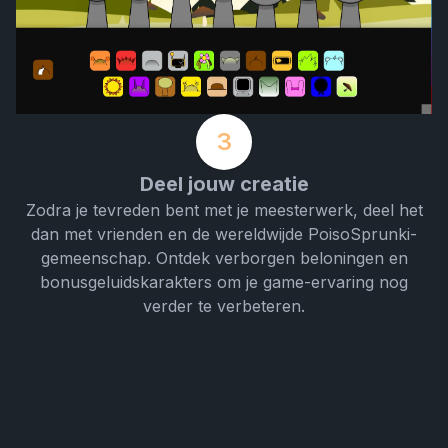
3
Deel jouw creatie
Zodra je tevreden bent met je meesterwerk, deel het
dan met vrienden en de wereldwijde PoisoSprunki-
gemeenschap. Ontdek verborgen beloningen en
bonusgeluidskarakters om je game-ervaring nog
verder te verbeteren.