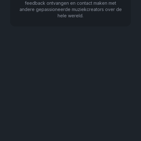
feedback ontvangen en contact maken met
andere gepassioneerde muziekcreators over de
hele wereld.