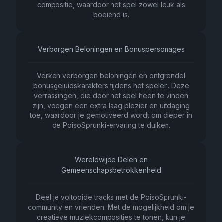
compositie, waardoor het spel zowel leuk als
boeiend is.
Verborgen Beloningen en Bonuspersonages
Verken verborgen beloningen en ontgrendel
bonusgeluidskarakters tijdens het spelen. Deze
verrassingen, die door het spel heen te vinden
zijn, voegen een extra laag plezier en uitdaging
toe, waardoor je gemotiveerd wordt om dieper in
de PoisoSprunki-ervaring te duiken.
Wereldwijde Delen en
Gemeenschapsbetrokkenheid
Deel je voltooide tracks met de PoisoSprunki-
community en vrienden. Met de mogelijkheid om je
creatieve muziekcomposities te tonen, kun je