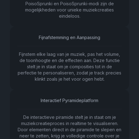
PoisoSprunki en PoisoSprunki-modi zijn de
mogelijkheden voor unieke muziekcreaties
eindeloos.
Fijnafstemming en Aanpassing
Fijnstem elke laag van je muziek, pas het volume,
de toonhoogte en de effecten aan. Deze functie
stelt je in staat om je composities tot in de
perfectie te personaliseren, zodat je track precies
klinkt zoals je het voor ogen hebt.
Interactief Pyramideplatform
De interactieve piramide stelt je in staat om je
muziekcreatieproces in realtime te visualiseren.
Door elementen direct in de piramide te slepen en
neer te zetten, krijg je volledige controle over je