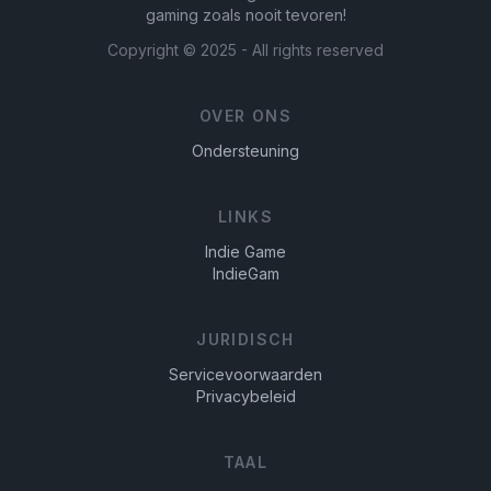
gaming zoals nooit tevoren!
Copyright ©
2025
- All rights reserved
OVER ONS
Ondersteuning
LINKS
Indie Game
IndieGam
JURIDISCH
Servicevoorwaarden
Privacybeleid
TAAL