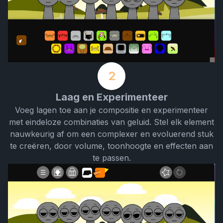
2
Laag en Experimenteer
Voeg lagen toe aan je compositie en experimenteer
met eindeloze combinaties van geluid. Stel elk element
nauwkeurig af om een complexer en evoluerend stuk
te creëren, door volume, toonhoogte en effecten aan
te passen.