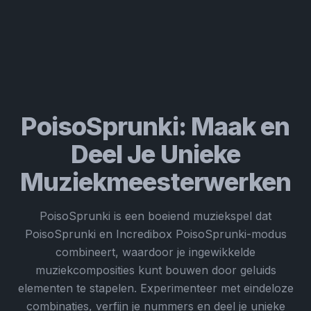
PoisoSprunki: Maak en
Deel Je Unieke
Muziekmeesterwerken
PoisoSprunki is een boeiend muziekspel dat
PoisoSprunki en Incredibox PoisoSprunki-modus
combineert, waardoor je ingewikkelde
muziekcomposities kunt bouwen door geluids
elementen te stapelen. Experimenteer met eindeloze
combinaties, verfijn je nummers en deel je unieke