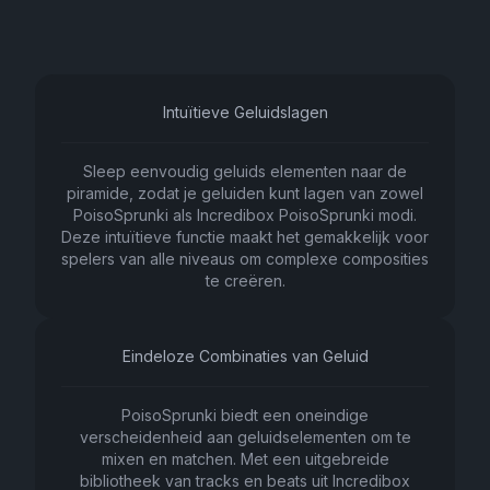
Intuïtieve Geluidslagen
Sleep eenvoudig geluids elementen naar de
piramide, zodat je geluiden kunt lagen van zowel
PoisoSprunki als Incredibox PoisoSprunki modi.
Deze intuïtieve functie maakt het gemakkelijk voor
spelers van alle niveaus om complexe composities
te creëren.
Eindeloze Combinaties van Geluid
PoisoSprunki biedt een oneindige
verscheidenheid aan geluidselementen om te
mixen en matchen. Met een uitgebreide
bibliotheek van tracks en beats uit Incredibox