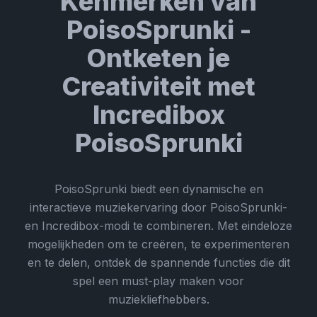
Kenmerken van
PoisoSprunki -
Ontketen je
Creativiteit met
Incredibox
PoisoSprunki
PoisoSprunki biedt een dynamische en
interactieve muziekervaring door PoisoSprunki-
en Incredibox-modi te combineren. Met eindeloze
mogelijkheden om te creëren, te experimenteren
en te delen, ontdek de spannende functies die dit
spel een must-play maken voor
muziekliefhebbers.