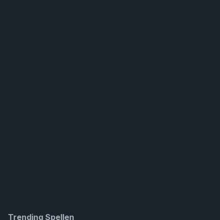
Trending Spellen