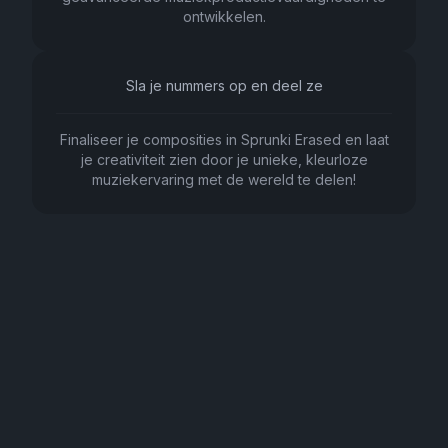
ontwikkelen.
Sla je nummers op en deel ze
Finaliseer je composities in Sprunki Erased en laat
je creativiteit zien door je unieke, kleurloze
muziekervaring met de wereld te delen!