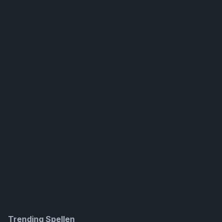
Trending Spellen