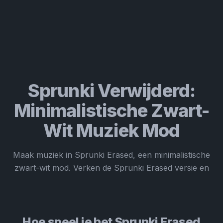
Sprunki Verwijderd:
Minimalistische Zwart-
Wit Muziek Mod
Maak muziek in Sprunki Erased, een minimalistische
zwart-wit mod. Verken de Sprunki Erased versie en
Hoe speel je het Sprunki Erased