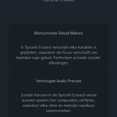
Monochrome Geluid Makers
In Sprunki Erased verschijnt elke karakter in
grijstinten, waardoor de focus verschuift van
beelden naar geluid. Perfecteer je beats zonder
afleidingen.
Verhoogde Audio Precisie
Zonder kleuren in de Sprunki Erased-versie
kunnen spelers hun composities verfijnen,
waardoor elke ritme en melodie naadloos
samensmelten.