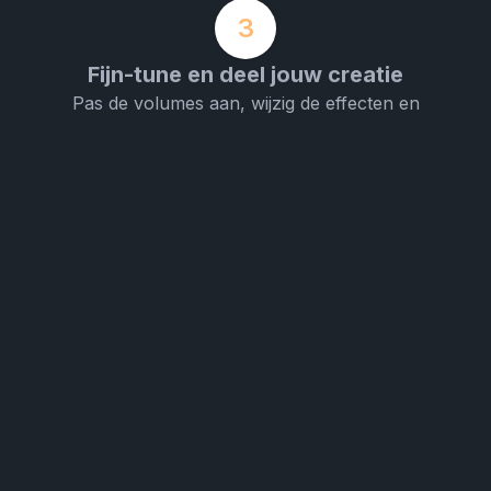
3
Fijn-tune en deel jouw creatie
Pas de volumes aan, wijzig de effecten en