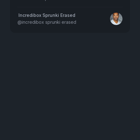
Incredibox Sprunki Erased
@
incredibox sprunki erased