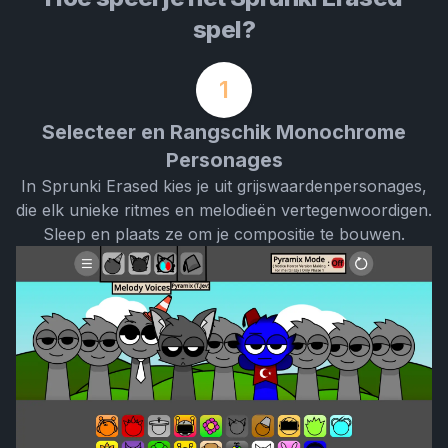
spel?
1
Selecteer en Rangschik Monochrome
Personages
In Sprunki Erased kies je uit grijswaardenpersonages,
die elk unieke ritmes en melodieën vertegenwoordigen.
Sleep en plaats ze om je compositie te bouwen.