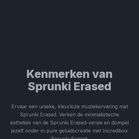
Kenmerken van
Sprunki Erased
Ervaar een unieke, kleurloze muziekervaring met
Sprunki Erased. Verken de minimalistische
esthetiek van de Sprunki Erased-versie en dompel
jezelf onder in pure geluidscreatie met Incredibox
Sprunki Erased.