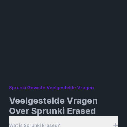
Sprunki Gewiste Veelgestelde Vragen
Veelgestelde Vragen
Over Sprunki Erased
Wat is Sprunki Erased?