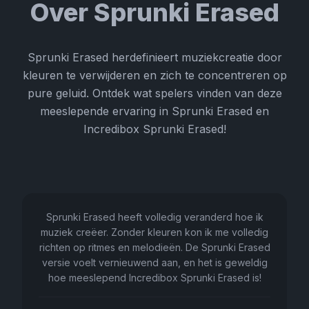
Over Sprunki Erased
Sprunki Erased herdefinieert muziekcreatie door
kleuren te verwijderen en zich te concentreren op
pure geluid. Ontdek wat spelers vinden van deze
meeslepende ervaring in Sprunki Erased en
Incredibox Sprunki Erased!
Sprunki Erased heeft volledig veranderd hoe ik
muziek creëer. Zonder kleuren kon ik me volledig
richten op ritmes en melodieën. De Sprunki Erased
versie voelt vernieuwend aan, en het is geweldig
hoe meeslepend Incredibox Sprunki Erased is!