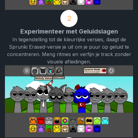
2
Experimenteer met Geluidslagen
In tegenstelling tot de kleurrijke versies, daagt de
Sprunki Erased-versie je uit om je puur op geluid te
concentreren. Meng ritmes en verfijn je track zonder
visuele afleidingen.