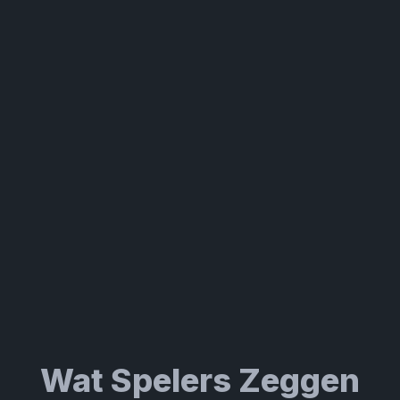
Wat Spelers Zeggen