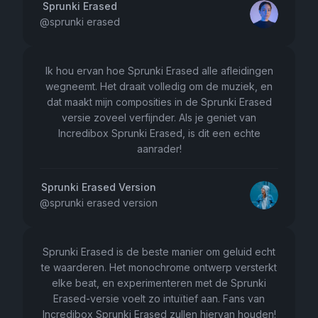
Sprunki Erased
@
sprunki erased
Ik hou ervan hoe Sprunki Erased alle afleidingen
wegneemt. Het draait volledig om de muziek, en
dat maakt mijn composities in de Sprunki Erased
versie zoveel verfijnder. Als je geniet van
Incredibox Sprunki Erased, is dit een echte
aanrader!
Sprunki Erased Version
@
sprunki erased version
Sprunki Erased is de beste manier om geluid echt
te waarderen. Het monochrome ontwerp versterkt
elke beat, en experimenteren met de Sprunki
Erased-versie voelt zo intuïtief aan. Fans van
Incredibox Sprunki Erased zullen hiervan houden!