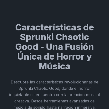
Características de
Sprunki Chaotic
Good - Una Fusión
Única de Horror y
Música
Descubre las características revolucionarias de
Sprunki Chaotic Good, donde el horror
inquietante se encuentra con la creación musical
creativa. Desde herramientas avanzadas de
mezcla de sonido hasta narración inmersiva,