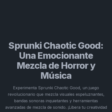
Sprunki Chaotic Good:
Una Emocionante
Mezcla de Horror y
Música
Experimenta Sprunki Chaotic Good, un juego
revolucionario que mezcla visuales espeluznantes,
bandas sonoras inquietantes y herramientas
avanzadas de mezcla de sonido. ¡Libera tu creatividad