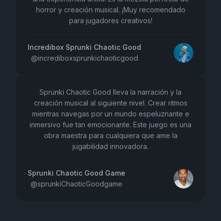
horror y creación musical. ¡Muy recomendado
para jugadores creativos!
Incredibox Sprunki Chaotic Good
@
incrediboxsprunkichaoticgood
Sprunki Chaotic Good lleva la narración y la
creación musical al siguiente nivel. Crear ritmos
mientras navegas por un mundo espeluznante e
inmersivo fue tan emocionante. Este juego es una
obra maestra para cualquiera que ame la
jugabilidad innovadora.
Sprunki Chaotic Good Game
@
sprunkiChaoticGoodgame