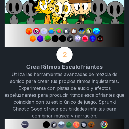
2
Crea Ritmos Escalofriantes
Utiliza las herramientas avanzadas de mezcla de
sonido para crear tus propios ritmos inquietantes.
Experimenta con pistas de audio y efectos
espeluznantes para producir ritmos escalofriantes que
coincidan con tu estilo único de juego. Sprunki
Chaotic Good ofrece posibilidades infinitas para
combinar música y narración.