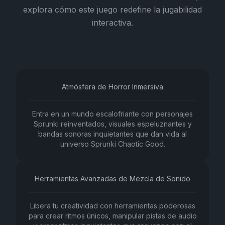
explora cómo este juego redefine la jugabilidad
interactiva.
Atmósfera de Horror Inmersiva
Entra en un mundo escalofriante con personajes
Sprunki reinventados, visuales espeluznantes y
bandas sonoras inquietantes que dan vida al
universo Sprunki Chaotic Good.
Herramientas Avanzadas de Mezcla de Sonido
Libera tu creatividad con herramientas poderosas
para crear ritmos únicos, manipular pistas de audio