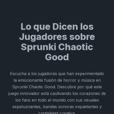
Lo que Dicen los
Jugadores sobre
Sprunki Chaotic
Good
Escucha a los jugadores que han experimentado
la emocionante fusión de horror y música en
Sprunki Chaotic Good. Descubre por qué este
juego innovador está cautivando los corazones de
los fans en todo el mundo con sus visuales
espeluznantes, bandas sonoras inquietantes y
jugabilidad creativa.