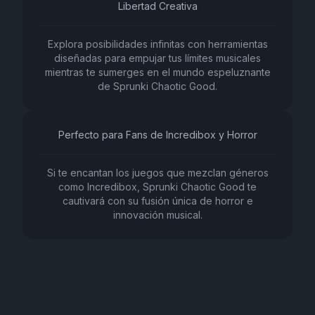
Libertad Creativa
Explora posibilidades infinitas con herramientas
diseñadas para empujar tus límites musicales
mientras te sumerges en el mundo espeluznante
de Sprunki Chaotic Good.
Perfecto para Fans de Incredibox y Horror
Si te encantan los juegos que mezclan géneros
como Incredibox, Sprunki Chaotic Good te
cautivará con su fusión única de horror e
innovación musical.