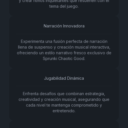
y crear ritmos inquietantes que resuenen con el
tema del juego.
Narración Innovadora
Experimenta una fusión perfecta de narración
llena de suspenso y creación musical interactiva,
ofreciendo un estilo narrativo fresco exclusivo de
Sprunki Chaotic Good.
Jugabilidad Dinámica
Enfrenta desafíos que combinan estrategia,
creatividad y creación musical, asegurando que
cada nivel te mantenga comprometido y
entretenido.