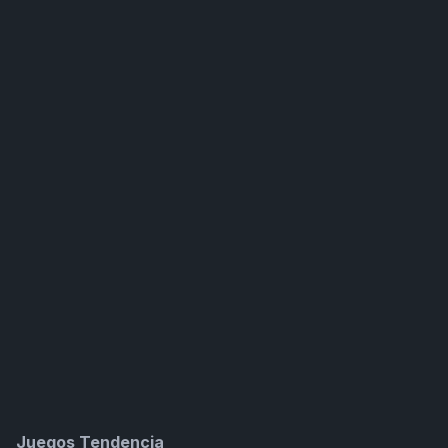
Juegos Tendencia