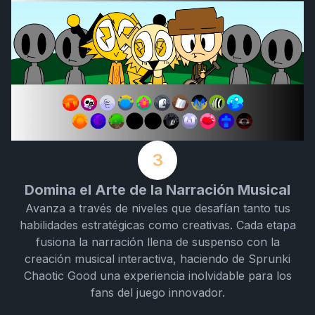
3
Domina el Arte de la Narración Musical
Avanza a través de niveles que desafían tanto tus
habilidades estratégicas como creativas. Cada etapa
fusiona la narración llena de suspenso con la
creación musical interactiva, haciendo de Sprunki
Chaotic Good una experiencia inolvidable para los
fans del juego innovador.