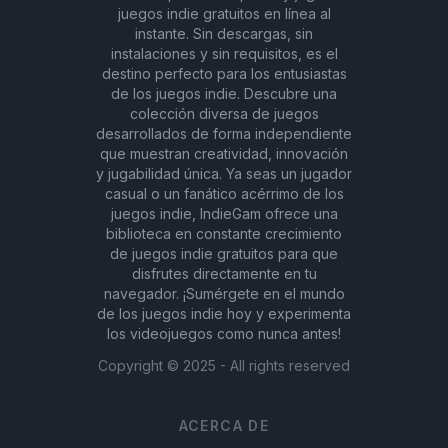
juegos indie gratuitos en línea al
instante. Sin descargas, sin
instalaciones y sin requisitos, es el
destino perfecto para los entusiastas
de los juegos indie. Descubre una
colección diversa de juegos
desarrollados de forma independiente
que muestran creatividad, innovación
y jugabilidad única. Ya seas un jugador
casual o un fanático acérrimo de los
juegos indie, IndieGam ofrece una
biblioteca en constante crecimiento
de juegos indie gratuitos para que
disfrutes directamente en tu
navegador. ¡Sumérgete en el mundo
de los juegos indie hoy y experimenta
los videojuegos como nunca antes!
Copyright ©
2025
- All rights reserved
ACERCA DE