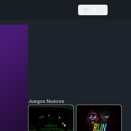
ES
Juegos Nuevos