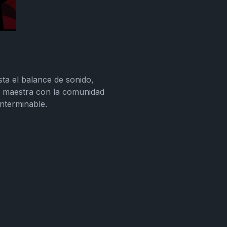
sta el balance de sonido,
ra maestra con la comunidad
nterminable.