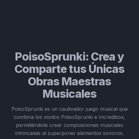
PoisoSprunki: Crea y
Comparte tus Únicas
Obras Maestras
Musicales
PoisoSprunki es un cautivador juego musical que
combina los modos PoisoSprunki e Incredibox,
permitiéndote crear composiciones musicales
intrincadas al superponer elementos sonoros.