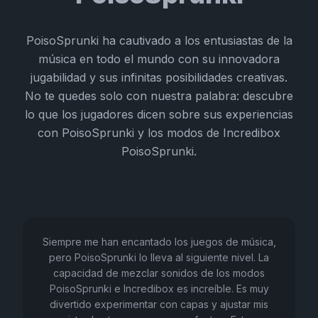
PoisoSprunki ha cautivado a los entusiastas de la
música en todo el mundo con su innovadora
jugabilidad y sus infinitas posibilidades creativas.
No te quedes solo con nuestra palabra: descubre
lo que los jugadores dicen sobre sus experiencias
con PoisoSprunki y los modos de Incredibox
PoisoSprunki.
Siempre me han encantado los juegos de música,
pero PoisoSprunki lo lleva al siguiente nivel. La
capacidad de mezclar sonidos de los modos
PoisoSprunki e Incredibox es increíble. Es muy
divertido experimentar con capas y ajustar mis