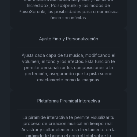
Incredibox, PoisoSprunki y los modos de
PoisoSprunki, las posibilidades para crear música
única son infinitas.
Ajuste Fino y Personalización
Ajusta cada capa de tu música, modificando el
volumen, el tono y los efectos. Esta función te
permite personalizar tus composiciones a la
perfección, asegurando que tu pista suene
exactamente como la imaginas.
Plataforma Piramidal Interactiva
La pirámide interactiva te permite visualizar tu
proceso de creación musical en tiempo real.
Arrastrar y soltar elementos directamente en la
pirámide te brinda el control total sobre tu