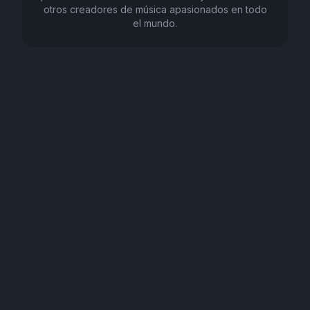
otros creadores de música apasionados en todo
el mundo.