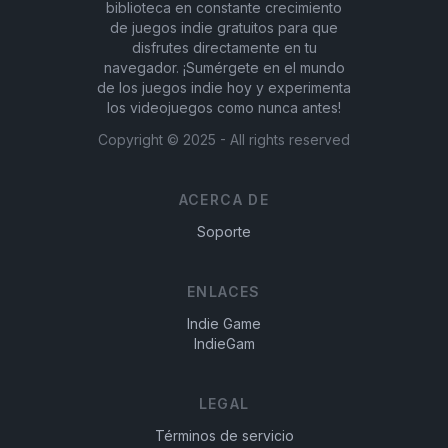
biblioteca en constante crecimiento
de juegos indie gratuitos para que
disfrutes directamente en tu
navegador. ¡Sumérgete en el mundo
de los juegos indie hoy y experimenta
los videojuegos como nunca antes!
Copyright ©
2025
- All rights reserved
ACERCA DE
Soporte
ENLACES
Indie Game
IndieGam
LEGAL
Términos de servicio