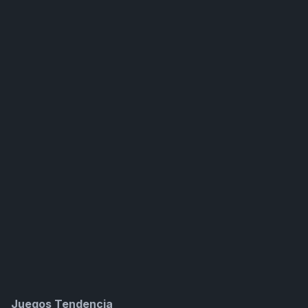
Juegos Tendencia