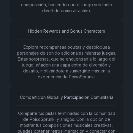
composición, haciendo que el juego sea tanto
divertido como atractivo.
Hidden Rewards and Bonus Characters
Explora recompensas ocultas y desbloquea
personajes de sonido adicionales mientras juegas.
Estas sorpresas, que se encuentran a lo largo del
juego, añaden una capa extra de diversión y
desafío, motivándote a sumergirte más en la
experiencia de PoisoSprunki.
Compartición Global y Participación Comunitaria
Comparte tus pistas terminadas con la comunidad
de PoisoSprunki y amigos. Con la opción de
mostrar tus composiciones musicales creativas,
puedes obtener retroalimentación y conectar con