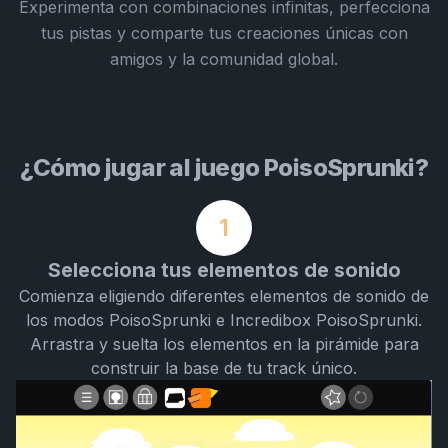
Experimenta con combinaciones infinitas, perfecciona
tus pistas y comparte tus creaciones únicas con
amigos y la comunidad global.
¿Cómo jugar al juego PoisoSprunki?
1
Selecciona tus elementos de sonido
Comienza eligiendo diferentes elementos de sonido de
los modos PoisoSprunki e Incredibox PoisoSprunki.
Arrastra y suelta los elementos en la pirámide para
construir la base de tu track único.