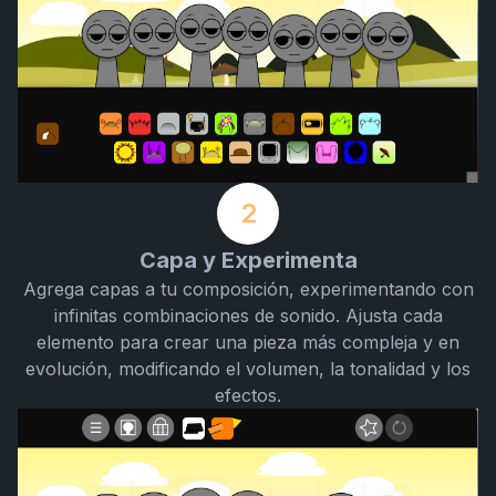
2
Capa y Experimenta
Agrega capas a tu composición, experimentando con
infinitas combinaciones de sonido. Ajusta cada
elemento para crear una pieza más compleja y en
evolución, modificando el volumen, la tonalidad y los
efectos.