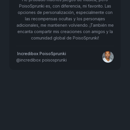
PoisoSprunki es, con diferencia, mi favorito. Las
opciones de personalización, especialmente con
las recompensas ocultas y los personajes
adicionales, me mantienen volviendo. ¡También me
encanta compartir mis creaciones con amigos y la
comunidad global de PoisoSprunki!
Incredibox PoisoSprunki
@
incredibox poisosprunki