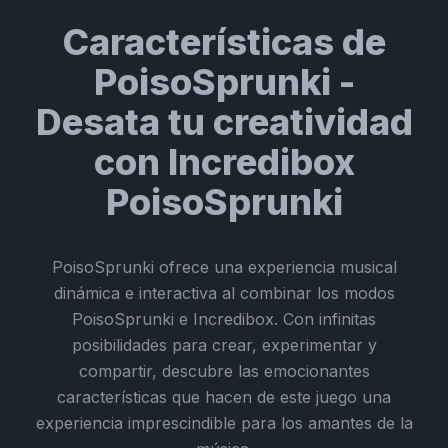
Características de
PoisoSprunki -
Desata tu creatividad
con Incredibox
PoisoSprunki
PoisoSprunki ofrece una experiencia musical
dinámica e interactiva al combinar los modos
PoisoSprunki e Incredibox. Con infinitas
posibilidades para crear, experimentar y
compartir, descubre las emocionantes
características que hacen de este juego una
experiencia imprescindible para los amantes de la