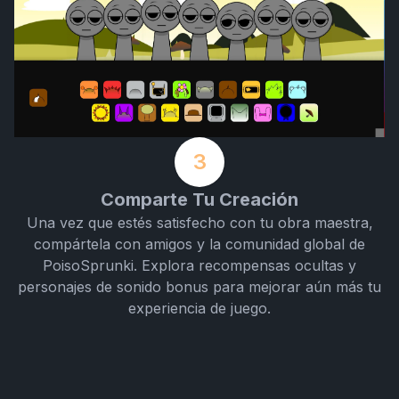
3
Comparte Tu Creación
Una vez que estés satisfecho con tu obra maestra,
compártela con amigos y la comunidad global de
PoisoSprunki. Explora recompensas ocultas y
personajes de sonido bonus para mejorar aún más tu
experiencia de juego.