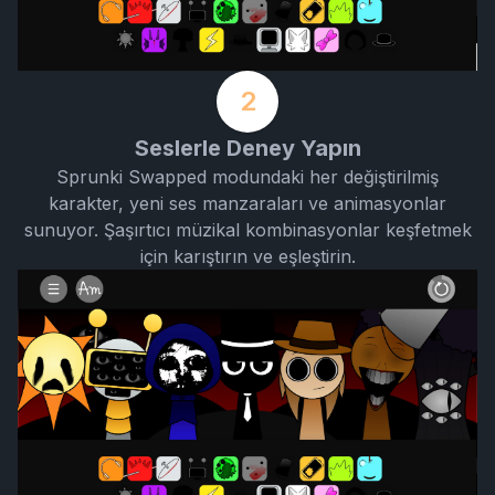
2
Seslerle Deney Yapın
Sprunki Swapped modundaki her değiştirilmiş
karakter, yeni ses manzaraları ve animasyonlar
sunuyor. Şaşırtıcı müzikal kombinasyonlar keşfetmek
için karıştırın ve eşleştirin.