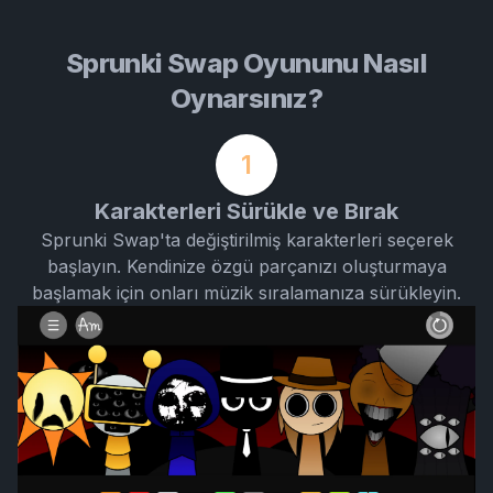
Sprunki Swap Oyununu Nasıl
Oynarsınız?
1
Karakterleri Sürükle ve Bırak
Sprunki Swap'ta değiştirilmiş karakterleri seçerek
başlayın. Kendinize özgü parçanızı oluşturmaya
başlamak için onları müzik sıralamanıza sürükleyin.