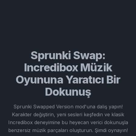
Sprunki Swap:
Incredibox Müzik
Oyununa Yaratıcı Bir
Dokunuş
Sprunki Swapped Version mod'una dalış yapın!
Karakter değiştirin, yeni sesleri keşfedin ve klasik
Incredibox deneyimine bu heyecan verici dokunuşla
benzersiz müzik parçaları oluşturun. Şimdi oynayın!