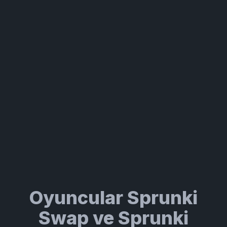
Oyuncular Sprunki
Swap ve Sprunki