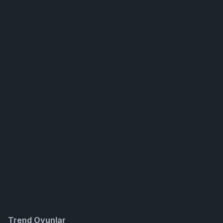
Trend Oyunlar