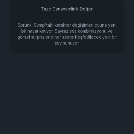
Taze Oynanabilirlik Değeri
Sprunki Swap'taki karakter değişimleri oyuna yeni
bir hayat katıyor. Sayısız ses kombinasyonu ve
görsel sürprizlerle her seans keşfedilecek yeni bir
şey sunuyor.