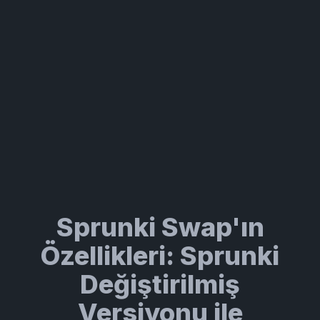
Sprunki Swap'ın
Özellikleri: Sprunki
Değiştirilmiş
Versiyonu ile