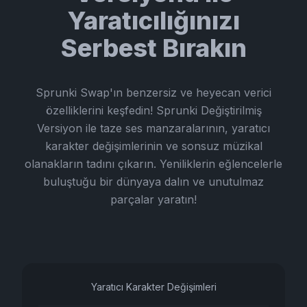
Yaratıcılığınızı
Serbest Bırakın
Sprunki Swap'ın benzersiz ve heyecan verici
özelliklerini keşfedin! Sprunki Değiştirilmiş
Versiyon ile taze ses manzaralarının, yaratıcı
karakter değişimlerinin ve sonsuz müzikal
olanakların tadını çıkarın. Yeniliklerin eğlencelerle
buluştuğu bir dünyaya dalın ve unutulmaz
parçalar yaratın!
Yaratıcı Karakter Değişimleri