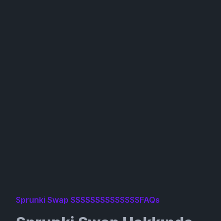
Sprunki Swap SSSSSSSSSSSSSSFAQs