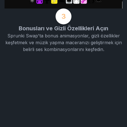
3
Bonusları ve Gizli Özellikleri Açın
Sprunki Swap'ta bonus animasyonlar, gizli özellikler
keşfetmek ve müzik yapma maceranızı geliştirmek için
belirli ses kombinasyonlarını keşfedin.