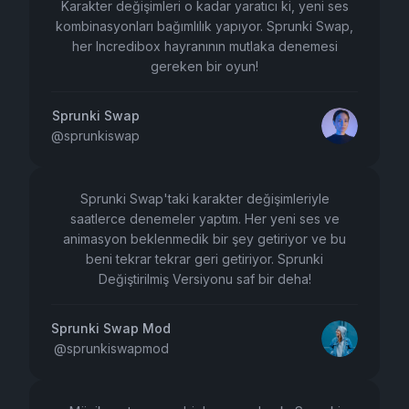
Karakter değişimleri o kadar yaratıcı ki, yeni ses
kombinasyonları bağımlılık yapıyor. Sprunki Swap,
her Incredibox hayranının mutlaka denemesi
gereken bir oyun!
Sprunki Swap
@
sprunkiswap
Sprunki Swap'taki karakter değişimleriyle
saatlerce denemeler yaptım. Her yeni ses ve
animasyon beklenmedik bir şey getiriyor ve bu
beni tekrar tekrar geri getiriyor. Sprunki
Değiştirilmiş Versiyonu saf bir deha!
Sprunki Swap Mod
@
sprunkiswapmod