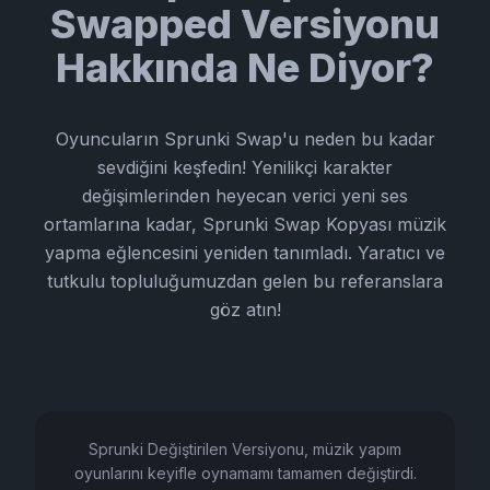
Swapped Versiyonu
Hakkında Ne Diyor?
Oyuncuların Sprunki Swap'u neden bu kadar
sevdiğini keşfedin! Yenilikçi karakter
değişimlerinden heyecan verici yeni ses
ortamlarına kadar, Sprunki Swap Kopyası müzik
yapma eğlencesini yeniden tanımladı. Yaratıcı ve
tutkulu topluluğumuzdan gelen bu referanslara
göz atın!
Sprunki Değiştirilen Versiyonu, müzik yapım
oyunlarını keyifle oynamamı tamamen değiştirdi.