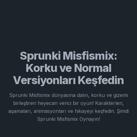
Sprunki Misfismix:
Korku ve Normal
Versiyonları Keşfedin
Sprunki Misfismix dünyasına dalın, korku ve gizemi
birleştiren heyecan verici bir oyun! Karakterleri,
aşamaları, animasyonları ve hikayeyi keşfedin. Şimdi
Sprunki Misfismix Oynayın!