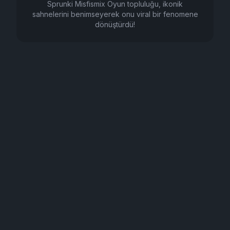
Sprunki Misfismix Oyun topluluğu, ikonik
sahnelerini benimseyerek onu viral bir fenomene
dönüştürdü!