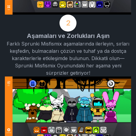
2
Aşamaları ve Zorlukları Aşın
Farklı Sprunki Misfismix aşamalarında ilerleyin, sırları
keşfedin, bulmacaları çözün ve tuhaf ya da dostça
karakterlerle etkileşimde bulunun. Dikkatli olun—
Sprunki Misfismix Oyunundaki her aşama yeni
sürprizler getiriyor!