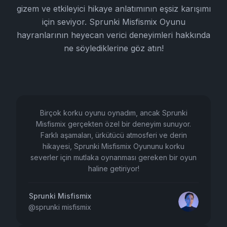
gizem ve etkileyici hikaye anlatımının eşsiz karışımı
için seviyor. Sprunki Misfismix Oyunu
hayranlarının heyecan verici deneyimleri hakkında
ne söylediklerine göz atın!
Birçok korku oyunu oynadım, ancak Sprunki
Misfismix gerçekten özel bir deneyim sunuyor.
Farklı aşamaları, ürkütücü atmosferi ve derin
hikayesi, Sprunki Misfismix Oyununu korku
severler için mutlaka oynanması gereken bir oyun
haline getiriyor!
Sprunki Misfismix
@
sprunki misfismix