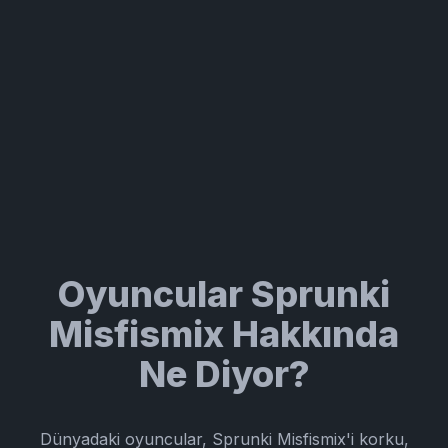
Oyuncular Sprunki
Misfismix Hakkında
Ne Diyor?
Dünyadaki oyuncular, Sprunki Misfismix'i korku,