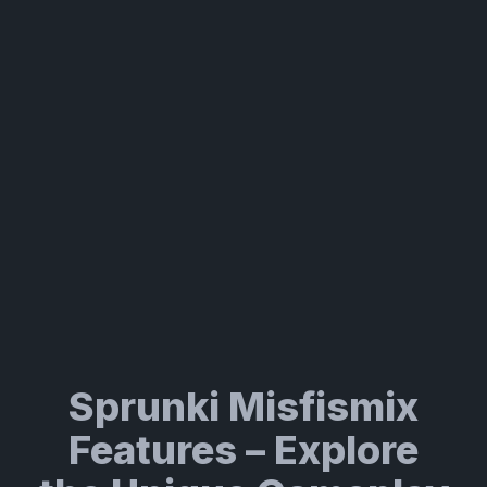
Sprunki Misfismix
Features – Explore