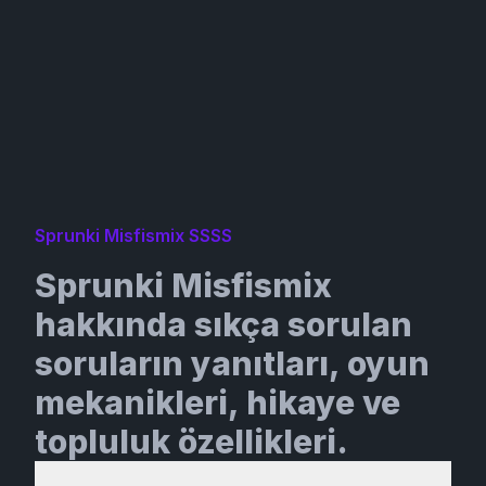
Sprunki Misfismix SSSS
Sprunki Misfismix
hakkında sıkça sorulan
soruların yanıtları, oyun
mekanikleri, hikaye ve
topluluk özellikleri.