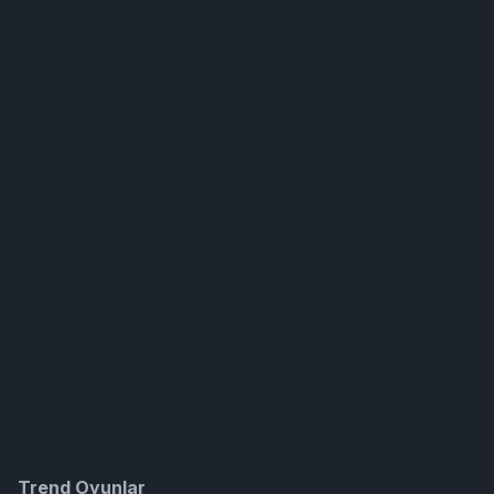
Trend Oyunlar