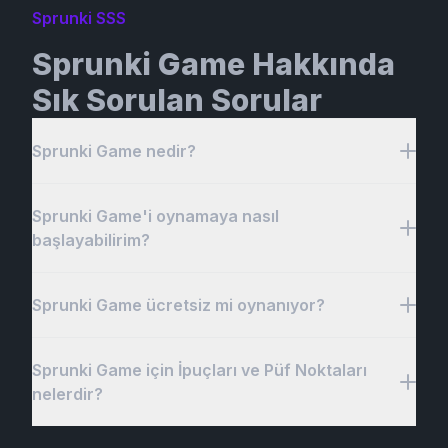
Sprunki SSS
Sprunki Game Hakkında
Sık Sorulan Sorular
Sprunki Game nedir?
Sprunki Game'i oynamaya nasıl
Sprunki Game, popüler müzik karıştırma oyunu
başlayabilirim?
Incredibox'ın hayranlar tarafından yapılan bir
genişletmesidir ve yeni zorluklar, özel modlar ve
benzersiz aşamalar sunar. Oyunculara, canlı
Sprunki Game ücretsiz mi oynanıyor?
Sprunki Game'i oynamaya başlamak için
karakterlerin seslerini birleştirerek ritimleri,
IndieGam.com gibi platformları ziyaret edin ve
vokalleri ve melodileri karıştırma imkanı verir,
oyna düğmesine basın. Oyun yüklendiğinde, her
Sprunki Game için İpuçları ve Püf Noktaları
Evet, Sprunki Game tamamen ücretsiz oynanıyor!
yolda gizli özellikler ve animasyonlar açılır. Özel
biri benzersiz ritimler ve melodiler sunan canlı
nelerdir?
Sadece IndieGam.com'u ziyaret edin, oyunu
ses parçaları ve taze oynanış öğeleriyle Sprunki
Sprunki Game karakterlerinden seçim yapın ve
başlatın ve benzersiz Sprunki Game karakterleri,
Game, hem müzik tutkunları hem de gündelik
kendi müziğinizi yaratmak için sesleri karıştırmaya