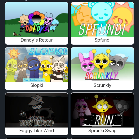
Dandy's Retour
Spfundi
Slopki
Scrunkly
Foggy Like Wind
Sprunki Swap