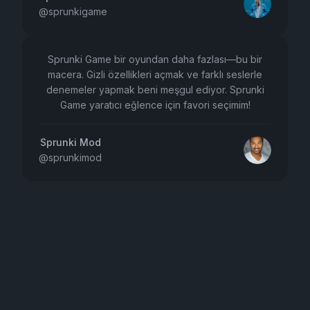
@
sprunkigame
Sprunki Game bir oyundan daha fazlası—bu bir
macera. Gizli özellikleri açmak ve farklı seslerle
denemeler yapmak beni meşgul ediyor. Sprunki
Game yaratıcı eğlence için favori seçimim!
Sprunki Mod
@
sprunkimod