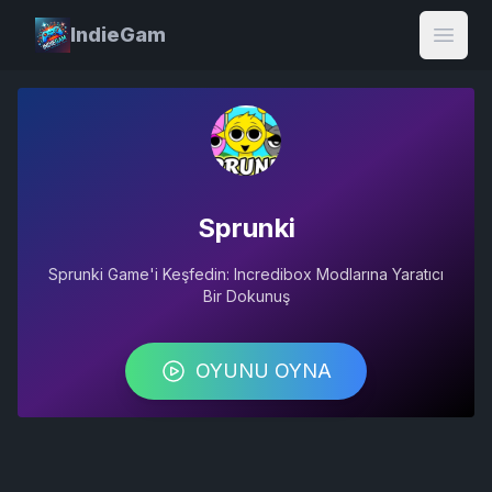
IndieGam
Open
Sprunki
Sprunki Game'i Keşfedin: Incredibox Modlarına Yaratıcı
Bir Dokunuş
OYUNU OYNA