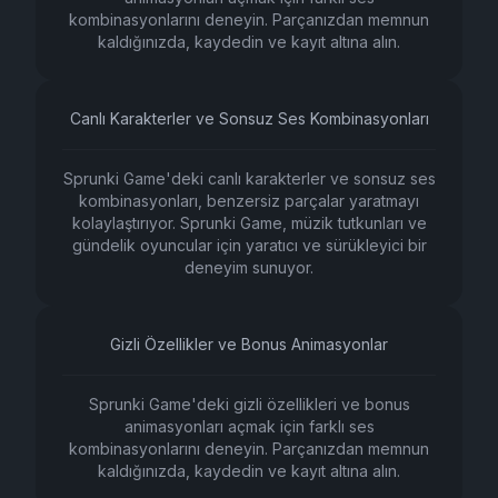
kombinasyonlarını deneyin. Parçanızdan memnun
kaldığınızda, kaydedin ve kayıt altına alın.
Canlı Karakterler ve Sonsuz Ses Kombinasyonları
Sprunki Game'deki canlı karakterler ve sonsuz ses
kombinasyonları, benzersiz parçalar yaratmayı
kolaylaştırıyor. Sprunki Game, müzik tutkunları ve
gündelik oyuncular için yaratıcı ve sürükleyici bir
deneyim sunuyor.
Gizli Özellikler ve Bonus Animasyonlar
Sprunki Game'deki gizli özellikleri ve bonus
animasyonları açmak için farklı ses
kombinasyonlarını deneyin. Parçanızdan memnun
kaldığınızda, kaydedin ve kayıt altına alın.