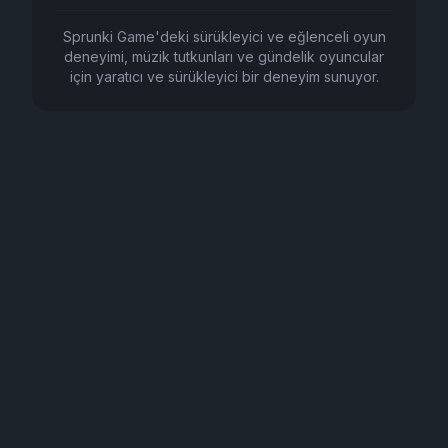
Sprunki Game'deki sürükleyici ve eğlenceli oyun
deneyimi, müzik tutkunları ve gündelik oyuncular
için yaratıcı ve sürükleyici bir deneyim sunuyor.