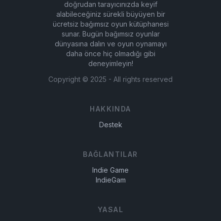
doğrudan tarayıcınızda keyif
alabileceğiniz sürekli büyüyen bir
ücretsiz bağımsız oyun kütüphanesi
sunar. Bugün bağımsız oyunlar
dünyasına dalın ve oyun oynamayı
daha önce hiç olmadığı gibi
deneyimleyin!
Copyright ©
2025
- All rights reserved
HAKKINDA
Destek
BAĞLANTILAR
Indie Game
IndieGam
YASAL