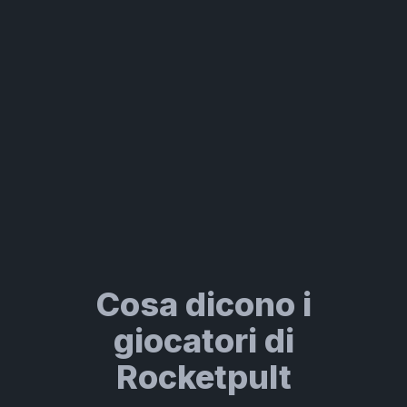
Cosa dicono i
giocatori di
Rocketpult