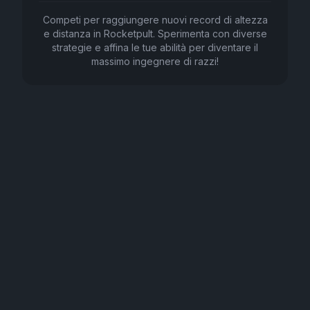
Competi per raggiungere nuovi record di altezza
e distanza in Rocketpult. Sperimenta con diverse
strategie e affina le tue abilità per diventare il
massimo ingegnere di razzi!