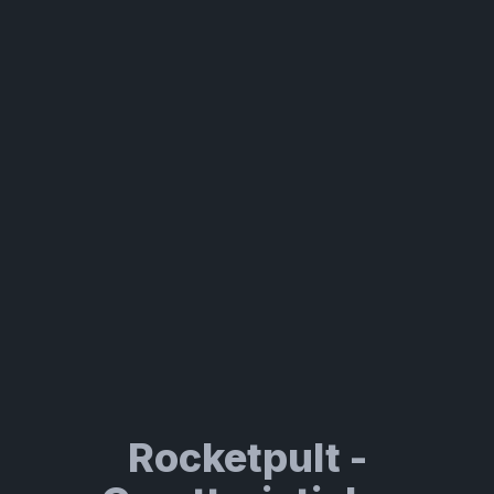
Rocketpult -