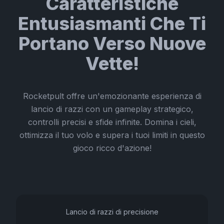
Caratteristiche
Entusiasmanti Che Ti
Portano Verso Nuove
Vette!
Rocketpult offre un'emozionante esperienza di
lancio di razzi con un gameplay strategico,
controlli precisi e sfide infinite. Domina i cieli,
ottimizza il tuo volo e supera i tuoi limiti in questo
gioco ricco d'azione!
Lancio di razzi di precisione