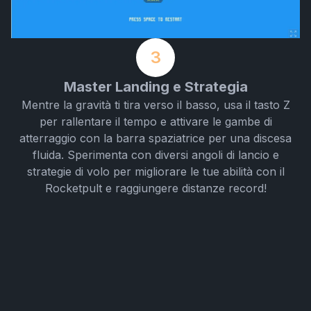
3
Master Landing e Strategia
Mentre la gravità ti tira verso il basso, usa il tasto Z
per rallentare il tempo e attivare le gambe di
atterraggio con la barra spaziatrice per una discesa
fluida. Sperimenta con diversi angoli di lancio e
strategie di volo per migliorare le tue abilità con il
Rocketpult e raggiungere distanze record!