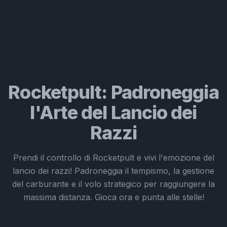
Rocketpult: Padroneggia
l'Arte del Lancio dei
Razzi
Prendi il controllo di Rocketpult e vivi l'emozione del
lancio dei razzi! Padroneggia il tempismo, la gestione
del carburante e il volo strategico per raggiungere la
massima distanza. Gioca ora e punta alle stelle!