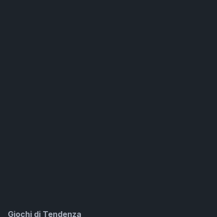
Giochi di Tendenza