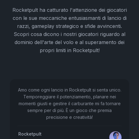
Rocketpult ha catturato l'attenzione dei giocatori
con le sue meccaniche entusiasmanti di lancio di
razzi, gameplay strategico e sfide avvincenti.
Scopri cosa dicono i nostri giocatori riguardo al
dominio dell'arte del volo e al superamento dei
propri limiti in Rocketpult!
Amo come ogni lancio in Rocketpult si senta unico.
Temporeggiare il potenziamento, planare nei
momenti giusti e gestire il carburante mi fa tornare
sempre per di più. È un gioco che premia
precisione e creatività!
Rocketpult