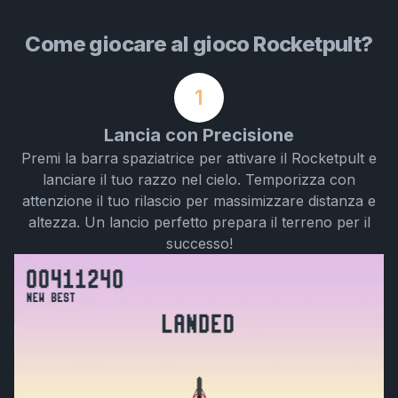
Come giocare al gioco Rocketpult?
1
Lancia con Precisione
Premi la barra spaziatrice per attivare il Rocketpult e
lanciare il tuo razzo nel cielo. Temporizza con
attenzione il tuo rilascio per massimizzare distanza e
altezza. Un lancio perfetto prepara il terreno per il
successo!