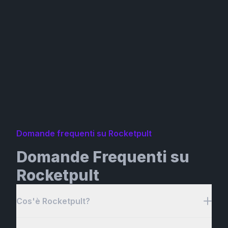
Domande frequenti su Rocketpult
Domande Frequenti su
Rocketpult
Cos'è Rocketpult?