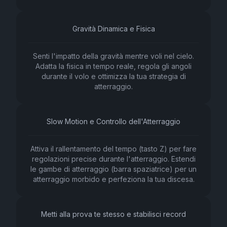
Gravità Dinamica e Fisica
Senti l'impatto della gravità mentre voli nel cielo.
Adatta la fisica in tempo reale, regola gli angoli
durante il volo e ottimizza la tua strategia di
atterraggio.
Slow Motion e Controllo dell'Atterraggio
Attiva il rallentamento del tempo (tasto Z) per fare
regolazioni precise durante l'atterraggio. Estendi
le gambe di atterraggio (barra spaziatrice) per un
atterraggio morbido e perfeziona la tua discesa.
Metti alla prova te stesso e stabilisci record