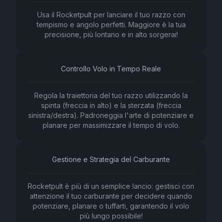
Usa il Rocketpult per lanciare il tuo razzo con
tempismo e angolo perfetti. Maggiore è la tua
precisione, più lontano e in alto sorgerai!
Controllo Volo in Tempo Reale
Regola la traiettoria del tuo razzo utilizzando la
spinta (freccia in alto) e la sterzata (freccia
sinistra/destra). Padroneggia l'arte di potenziare e
planare per massimizzare il tempo di volo.
Gestione e Strategia del Carburante
Rocketpult è più di un semplice lancio: gestisci con
attenzione il tuo carburante per decidere quando
potenziare, planare o tuffarti, garantendo il volo
più lungo possibile!