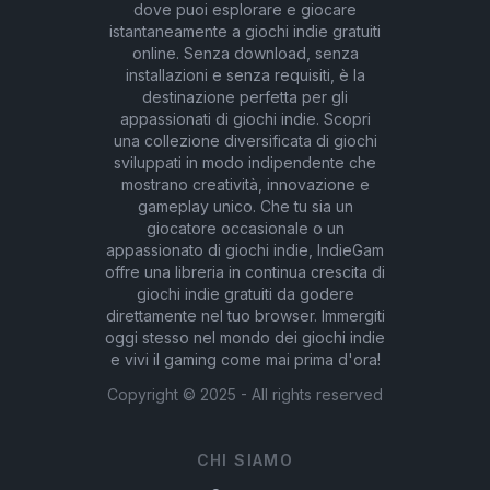
dove puoi esplorare e giocare
istantaneamente a giochi indie gratuiti
online. Senza download, senza
installazioni e senza requisiti, è la
destinazione perfetta per gli
appassionati di giochi indie. Scopri
una collezione diversificata di giochi
sviluppati in modo indipendente che
mostrano creatività, innovazione e
gameplay unico. Che tu sia un
giocatore occasionale o un
appassionato di giochi indie, IndieGam
offre una libreria in continua crescita di
giochi indie gratuiti da godere
direttamente nel tuo browser. Immergiti
oggi stesso nel mondo dei giochi indie
e vivi il gaming come mai prima d'ora!
Copyright ©
2025
- All rights reserved
CHI SIAMO