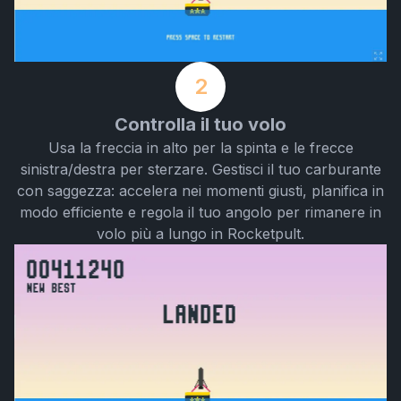
2
Controlla il tuo volo
Usa la freccia in alto per la spinta e le frecce
sinistra/destra per sterzare. Gestisci il tuo carburante
con saggezza: accelera nei momenti giusti, planifica in
modo efficiente e regola il tuo angolo per rimanere in
volo più a lungo in Rocketpult.