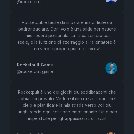
@
rocketpult
Rocketpult è facile da imparare ma difficile da
padroneggiare. Ogni volo è una sfida per battere
il mio record personale. La fisica sembra così
reale, e la funzione di atterraggio al rallentatore è
un vero e proprio punto di svolta!
Rocketpult Game
@
rocketpult game
Rocketpult è uno dei giochi più soddisfacenti che
abbia mai provato. Vedere il mio razzo librarsi nel
cielo e pianificare la mia strada verso voli più
lunghi rende ogni sessione emozionante. Un gioco
imperdibile per gli appassionati di razzi!