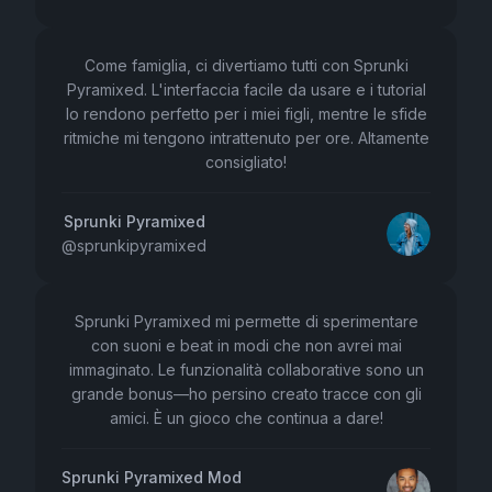
Come famiglia, ci divertiamo tutti con Sprunki
Pyramixed. L'interfaccia facile da usare e i tutorial
lo rendono perfetto per i miei figli, mentre le sfide
ritmiche mi tengono intrattenuto per ore. Altamente
consigliato!
Sprunki Pyramixed
@
sprunkipyramixed
Sprunki Pyramixed mi permette di sperimentare
con suoni e beat in modi che non avrei mai
immaginato. Le funzionalità collaborative sono un
grande bonus—ho persino creato tracce con gli
amici. È un gioco che continua a dare!
Sprunki Pyramixed Mod