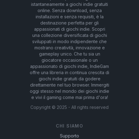
istantaneamente a giochi indie gratuiti
online. Senza download, senza
installazioni e senza requisiti, è la
destinazione perfetta per gli
appassionati di giochi indie. Scopri
una collezione diversificata di giochi
sviluppati in modo indipendente che
mostrano creatività, innovazione e
gameplay unico. Che tu sia un
giocatore occasionale o un
appassionato di giochi indie, IndieGam
offre una libreria in continua crescita di
giochi indie gratuiti da godere
direttamente nel tuo browser. Immergiti
oggi stesso nel mondo dei giochi indie
e vivi il gaming come mai prima d'ora!
Copyright ©
2025
- All rights reserved
CHI SIAMO
Supporto