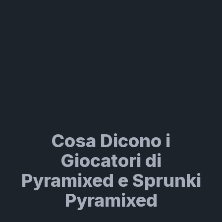
Cosa Dicono i
Giocatori di
Pyramixed e Sprunki
Pyramixed