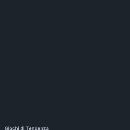
Giochi di Tendenza