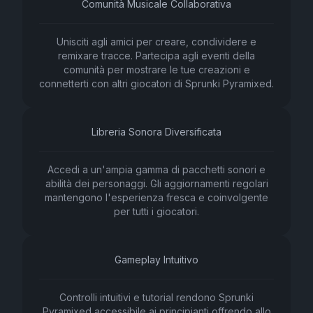
Comunità Musicale Collaborativa
Unisciti agli amici per creare, condividere e
remixare tracce. Partecipa agli eventi della
comunità per mostrare le tue creazioni e
connetterti con altri giocatori di Sprunki Pyramixed.
Libreria Sonora Diversificata
Accedi a un'ampia gamma di pacchetti sonori e
abilità dei personaggi. Gli aggiornamenti regolari
mantengono l'esperienza fresca e coinvolgente
per tutti i giocatori.
Gameplay Intuitivo
Controlli intuitivi e tutorial rendono Sprunki
Pyramixed accessibile ai principianti offrendo allo