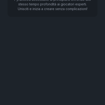
stesso tempo profondità ai giocatori esperti.
Unisciti e inizia a creare senza complicazioni!