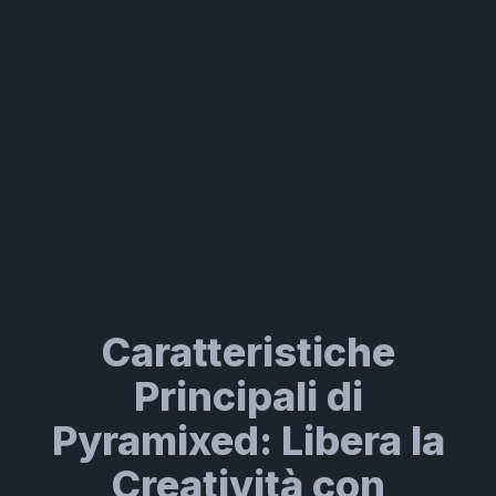
Caratteristiche
Principali di
Pyramixed: Libera la
Creatività con