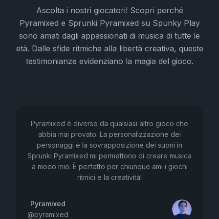
Ascolta i nostri giocatori! Scopri perché
Pyramixed e Sprunki Pyramixed su Spunky Play
sono amati dagli appassionati di musica di tutte le
età. Dalle sfide ritmiche alla libertà creativa, queste
testimonianze evidenziano la magia del gioco.
Pyramixed è diverso da qualsiasi altro gioco che
abbia mai provato. La personalizzazione dei
personaggi e la sovrapposizione dei suoni in
Sprunki Pyramixed mi permettono di creare musica
a modo mio. È perfetto per chiunque ami i giochi
ritmici e la creatività!
Pyramixed
@
pyramixed