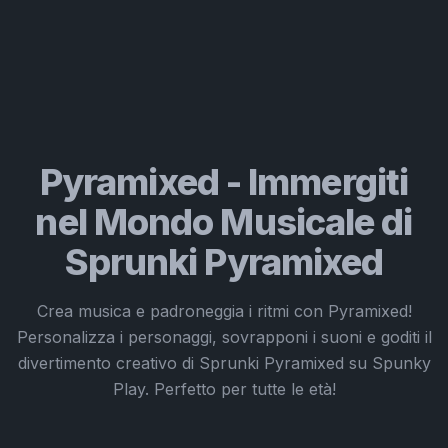
Pyramixed - Immergiti
nel Mondo Musicale di
Sprunki Pyramixed
Crea musica e padroneggia i ritmi con Pyramixed!
Personalizza i personaggi, sovrapponi i suoni e goditi il
divertimento creativo di Sprunki Pyramixed su Spunky
Play. Perfetto per tutte le età!