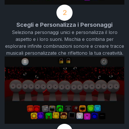
2
Scegli e Personalizza i Personaggi
Seleziona personaggi unici e personalizza il loro
aspetto e i loro suoni. Mischia e combina per
esplorare infinite combinazioni sonore e creare tracce
musicali personalizzate che riflettono la tua creatività.