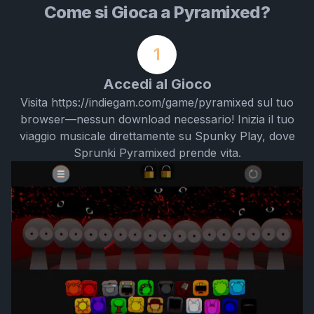
Come si Gioca a Pyramixed?
1
Accedi al Gioco
Visita https://indiegam.com/game/pyramixed sul tuo
browser—nessun download necessario! Inizia il tuo
viaggio musicale direttamente su Spunky Play, dove
Sprunki Pyramixed prende vita.