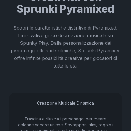
Sprunki Pyramixed
Scopri le caratteristiche distintive di Pyramixed,
l'innovativo gioco di creazione musicale su
Spunky Play. Dalla personalizzazione dei
personaggi alle sfide ritmiche, Sprunki Pyramixed
offre infinite possibilità creative per giocatori di
tutte le età.
Creazione Musicale Dinamica
Trascina e rilascia i personaggi per creare
colonne sonore uniche. Sovrapponi ritmi, regola i
tempi e sperimenta con le melodie per creare il