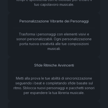
tuo capolavoro musicale.
Personalizzazione Vibrante dei Personaggi
Trasforma i personaggi con elementi visivi e
sonori personalizzabili. Ogni personalizzazione
porta nuova creatività alle tue composizioni
musicali.
Sfide Ritmiche Avvincenti
Metti alla prova le tue abilità di sincronizzazione
seguendo i beat e completando sfide basate sul
ritmo. Sblocca nuovi personaggi e pacchetti sonori
per espandere la tua libreria musicale.