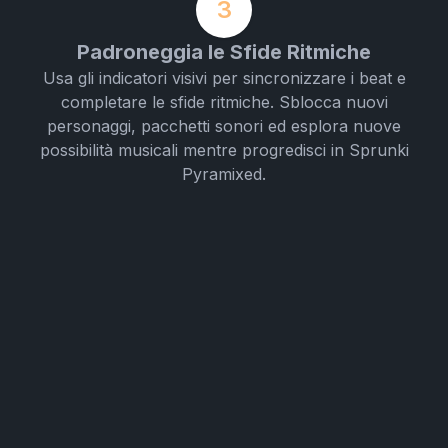
3
Padroneggia le Sfide Ritmiche
Usa gli indicatori visivi per sincronizzare i beat e
completare le sfide ritmiche. Sblocca nuovi
personaggi, pacchetti sonori ed esplora nuove
possibilità musicali mentre progredisci in Sprunki
Pyramixed.