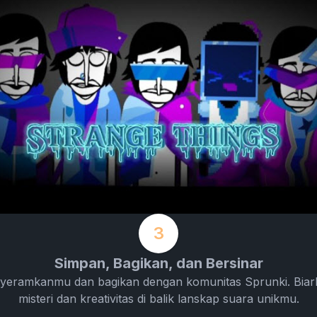
3
Simpan, Bagikan, dan Bersinar
yeramkanmu dan bagikan dengan komunitas Sprunki. Biar
misteri dan kreativitas di balik lanskap suara unikmu.