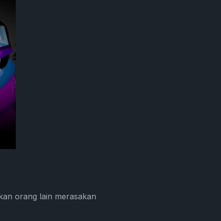
kan orang lain merasakan