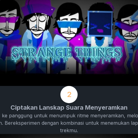
2
Ciptakan Lanskap Suara Menyeramkan
er ke panggung untuk menumpuk ritme menyeramkan, melo
. Bereksperimen dengan kombinasi untuk menemukan lap
trekmu.