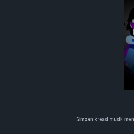
Simpan kreasi musik men