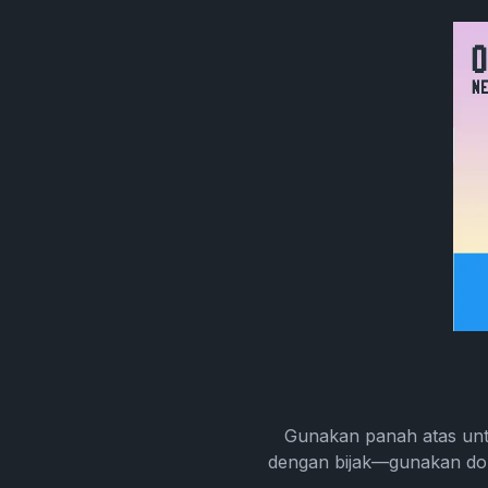
Gunakan panah atas unt
dengan bijak—gunakan dor