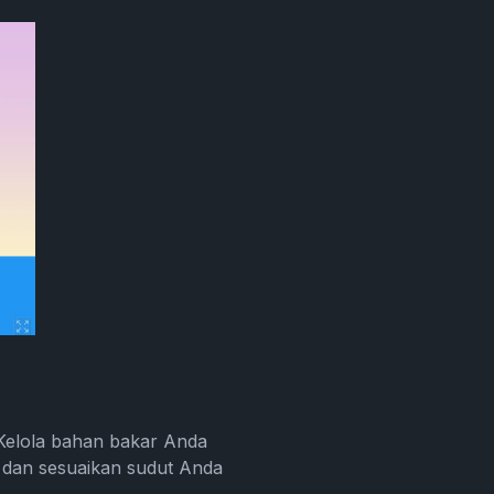
Kelola bahan bakar Anda
 dan sesuaikan sudut Anda