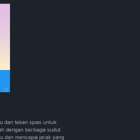
 dan tekan spasi untuk
ah dengan berbagai sudut
u dan mencapai jarak yang