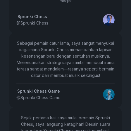
magis!
Sprunki Chess
@
Sprunki Chess
Sebagai pemain catur lama, saya sangat menyukai
bagaimana Sprunki Chess menambahkan lapisan
kesenangan baru dengan sentuhan musiknya.
Merencanakan strategi saya sambil membuat irama
terasa sangat mendalam—rasanya seperti bermain
catur dan membuat musik sekaligus!
Sprunki Chess Game
@
Sprunki Chess Game
Sejak pertama kali saya mulai bermain Sprunki
Chess, saya langsung ketagihan! Desain suara
Incredibox Sprunki Chess yang unik membuat