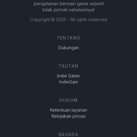
pengalaman bermain game seperti
tidak pernah sebelumnya!
Copyright ©
2025
- All rights reserved
TENTANG
Dukungan
TAUTAN
Indie Game
IndieGam
HUKUM
Ketentuan layanan
Kebijakan privasi
BAHASA