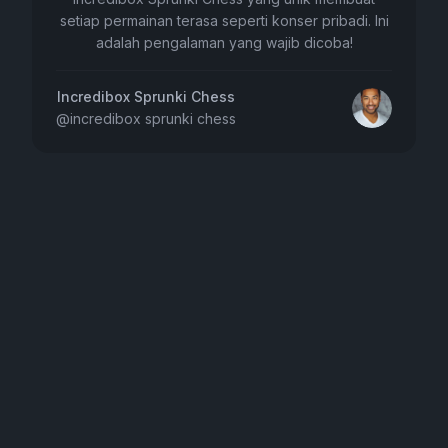
setiap permainan terasa seperti konser pribadi. Ini
adalah pengalaman yang wajib dicoba!
Incredibox Sprunki Chess
@
incredibox sprunki chess