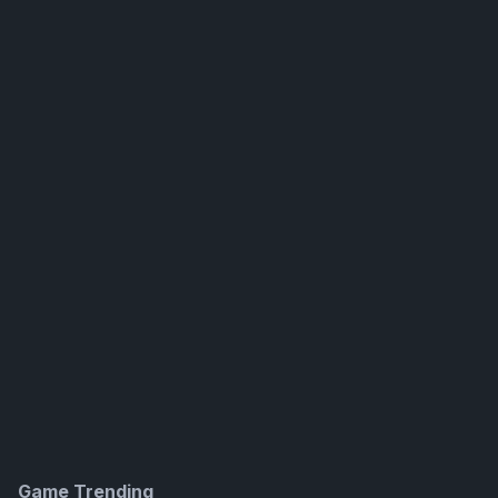
Game Trending