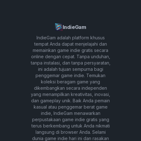
IndieGam
IndieGam adalah platform khusus
tempat Anda dapat menjelajahi dan
memainkan game indie gratis secara
online dengan cepat. Tanpa unduhan,
tanpa instalasi, dan tanpa persyaratan,
ini adalah tujuan sempurna bagi
penggemar game indie. Temukan
koleksi beragam game yang
dikembangkan secara independen
yang menampilkan kreativitas, inovasi,
dan gameplay unik. Baik Anda pemain
kasual atau penggemar berat game
indie, IndieGam menawarkan
perpustakaan game indie gratis yang
terus berkembang untuk Anda nikmati
langsung di browser Anda. Selami
dunia game indie hari ini dan rasakan