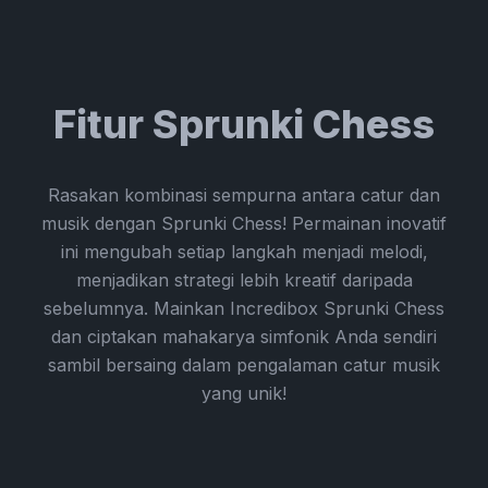
Fitur Sprunki Chess
Rasakan kombinasi sempurna antara catur dan
musik dengan Sprunki Chess! Permainan inovatif
ini mengubah setiap langkah menjadi melodi,
menjadikan strategi lebih kreatif daripada
sebelumnya. Mainkan Incredibox Sprunki Chess
dan ciptakan mahakarya simfonik Anda sendiri
sambil bersaing dalam pengalaman catur musik
yang unik!