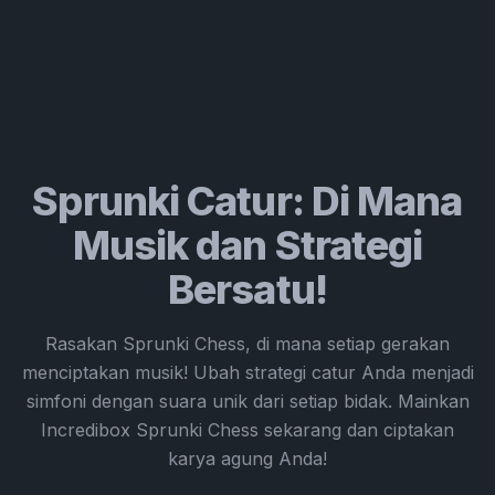
Sprunki Catur: Di Mana
Musik dan Strategi
Bersatu!
Rasakan Sprunki Chess, di mana setiap gerakan
menciptakan musik! Ubah strategi catur Anda menjadi
simfoni dengan suara unik dari setiap bidak. Mainkan
Incredibox Sprunki Chess sekarang dan ciptakan
karya agung Anda!