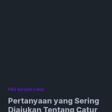
FAQ Sprunki Catur
Pertanyaan yang Sering
Diajukan Tentang Catur