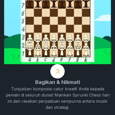
3
Bagikan & Nikmati
Tunjukkan komposisi catur kreatif Anda kepada
pemain di seluruh dunia! Mainkan Sprunki Chess hari
ini dan rasakan perpaduan sempurna antara musik
dan strategi.