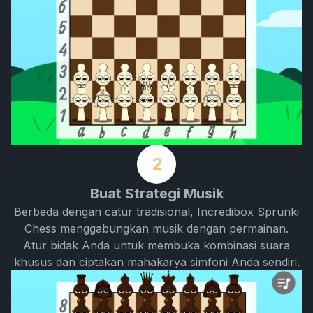
2
Buat Strategi Musik
Berbeda dengan catur tradisional, Incredibox Sprunki
Chess menggabungkan musik dengan permainan.
Atur bidak Anda untuk membuka kombinasi suara
khusus dan ciptakan mahakarya simfoni Anda sendiri.