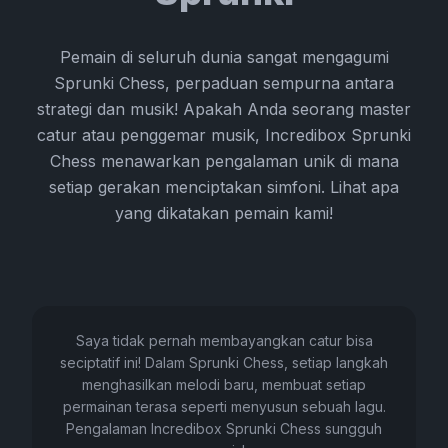
Pemain di seluruh dunia sangat mengagumi
Sprunki Chess, perpaduan sempurna antara
strategi dan musik! Apakah Anda seorang master
catur atau penggemar musik, Incredibox Sprunki
Chess menawarkan pengalaman unik di mana
setiap gerakan menciptakan simfoni. Lihat apa
yang dikatakan pemain kami!
Saya tidak pernah membayangkan catur bisa
seciptatif ini! Dalam Sprunki Chess, setiap langkah
menghasilkan melodi baru, membuat setiap
permainan terasa seperti menyusun sebuah lagu.
Pengalaman Incredibox Sprunki Chess sungguh