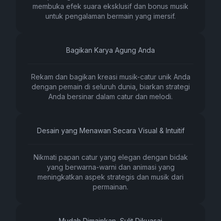
membuka efek suara eksklusif dan bonus musik
untuk pengalaman bermain yang imersif.
Bagikan Karya Agung Anda
Rekam dan bagikan kreasi musik-catur unik Anda
dengan pemain di seluruh dunia, biarkan strategi
Anda bersinar dalam catur dan melodi.
Desain yang Menawan Secara Visual & Intuitif
Nikmati papan catur yang elegan dengan bidak
yang berwarna-warni dan animasi yang
meningkatkan aspek strategis dan musik dari
permainan.
Mudah Dimainkan, Sulit Dikuasai