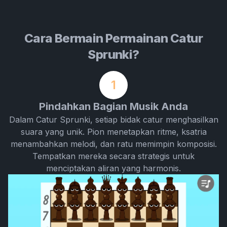
Cara Bermain Permainan Catur
Sprunki?
1
Pindahkan Bagian Musik Anda
Dalam Catur Sprunki, setiap bidak catur menghasilkan
suara yang unik. Pion menetapkan ritme, ksatria
menambahkan melodi, dan ratu memimpin komposisi.
Tempatkan mereka secara strategis untuk
menciptakan aliran yang harmonis.