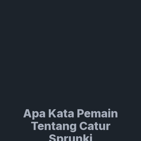
Apa Kata Pemain
Tentang Catur
Sprunki