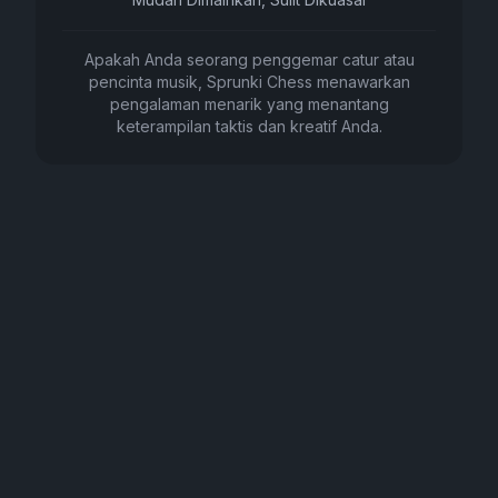
Apakah Anda seorang penggemar catur atau
pencinta musik, Sprunki Chess menawarkan
pengalaman menarik yang menantang
keterampilan taktis dan kreatif Anda.