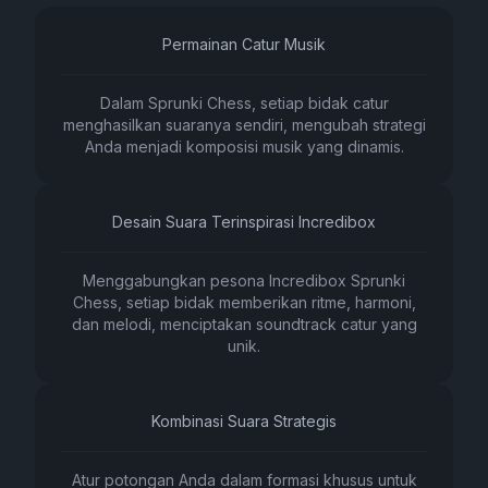
Permainan Catur Musik
Dalam Sprunki Chess, setiap bidak catur
menghasilkan suaranya sendiri, mengubah strategi
Anda menjadi komposisi musik yang dinamis.
Desain Suara Terinspirasi Incredibox
Menggabungkan pesona Incredibox Sprunki
Chess, setiap bidak memberikan ritme, harmoni,
dan melodi, menciptakan soundtrack catur yang
unik.
Kombinasi Suara Strategis
Atur potongan Anda dalam formasi khusus untuk