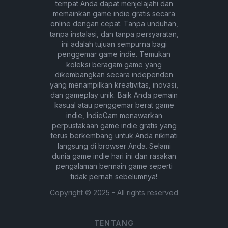
tempat Anda dapat menjelajahi dan
memainkan game indie gratis secara
online dengan cepat. Tanpa unduhan,
tanpa instalasi, dan tanpa persyaratan,
ini adalah tujuan sempurna bagi
penggemar game indie. Temukan
koleksi beragam game yang
dikembangkan secara independen
yang menampilkan kreativitas, inovasi,
dan gameplay unik. Baik Anda pemain
kasual atau penggemar berat game
indie, IndieGam menawarkan
perpustakaan game indie gratis yang
terus berkembang untuk Anda nikmati
langsung di browser Anda. Selami
dunia game indie hari ini dan rasakan
pengalaman bermain game seperti
tidak pernah sebelumnya!
Copyright ©
2025
- All rights reserved
TENTANG