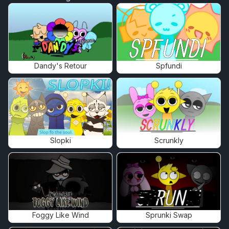
Dandy's Retour
Spfundi
Slopki
Scrunkly
Foggy Like Wind
Sprunki Swap