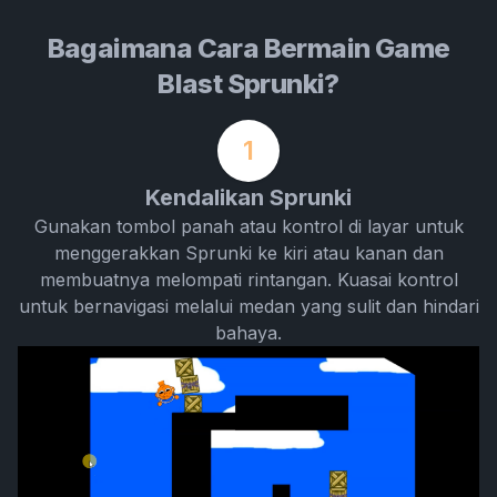
Bagaimana Cara Bermain Game
Blast Sprunki?
1
Kendalikan Sprunki
Gunakan tombol panah atau kontrol di layar untuk
menggerakkan Sprunki ke kiri atau kanan dan
membuatnya melompati rintangan. Kuasai kontrol
untuk bernavigasi melalui medan yang sulit dan hindari
bahaya.