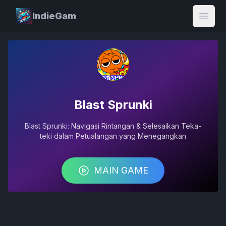
IndieGam
Open
Blast Sprunki
Blast Sprunki: Navigasi Rintangan & Selesaikan Teka-
teki dalam Petualangan yang Menegangkan
MAIN GAME