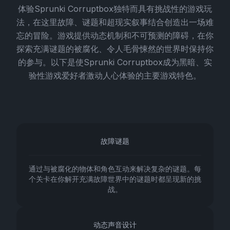
体验Sprunki Corruptbox独特而具有挑战性的游戏玩
法，在这里故障、谜题和超现实叙事结合创造出一场难
忘的冒险。游戏提供动态机制和不可预测的障碍，在你
探索充满谜题的被腐化、令人毛骨悚然的世界时保持你
的参与。以下是使Sprunki Corruptbox成为黑暗、实
验性游戏爱好者激动人心体验的主要游戏特色。
故障谜题
通过与被腐化的物体和角色互动来解决复杂的谜题。每
个关卡在你解开充满故障世界中的谜题时都呈现新的挑
战。
动态声音设计