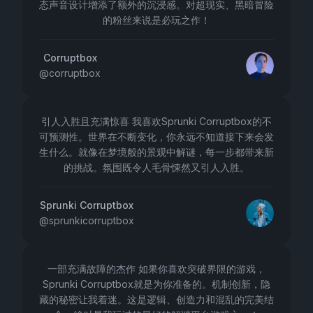
态声音设计增添了额外的沉浸感。对超现实、黑暗冒险
的粉丝来说是必玩之作！
Corruptbox
@
corruptbox
引人入胜且充满惊喜 我喜欢Sprunki Corruptbox的不
可预测性。世界在不断变化，你永远不知道接下来会发
生什么。就像在梦境般的景观中解谜，每一步都带来新
的挑战。氛围既令人毛骨悚然又引人入胜。
Sprunki Corruptbox
@
sprunkicorruptbox
一部充满故障的杰作 如果你喜欢突破界限的游戏，
Sprunki Corruptbox就是为你准备的。机制创新，隐
藏的秘密让我着迷。这是逻辑、创造力和混乱的完美结