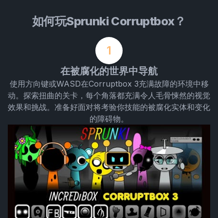
如何玩Sprunki Corruptbox？
1
在被腐化的世界中导航
使用方向键或WASD在Corruptbox 3充满故障的环境中移
动。探索扭曲的关卡，每个角落都充满令人毛骨悚然的视觉
效果和挑战。准备好面对将考验你技能的被腐化实体和变化
的障碍物。