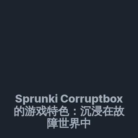
Sprunki Corruptbox
的游戏特色：沉浸在故
障世界中