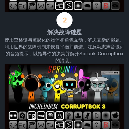
2
解决故障谜题
使用空格键与被腐化的物体和角色互动，解决复杂的谜题。
利用世界的故障机制来恢复平衡并前进。注意动态声音设计
的音频提示，以指导你的决策并解开Sprunki Corruptbox
的混乱。