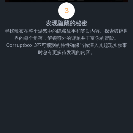
3
发现隐藏的秘密
寻找散布在整个游戏中的隐藏故事和奖励内容。探索破碎世
界的每个角落，解锁额外的谜题并丰富你的冒险。
Corruptbox 3不可预测的特性确保当你深入其超现实叙事
时总有更多待发现的内容。