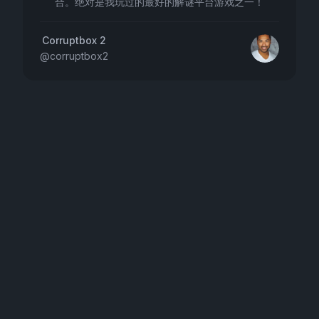
合。绝对是我玩过的最好的解谜平台游戏之一！
Corruptbox 2
@
corruptbox2