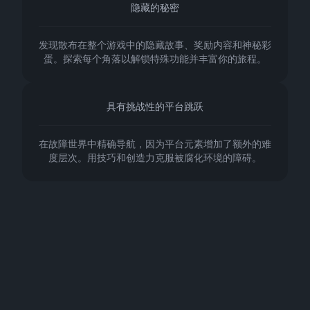
隐藏的秘密
发现散布在整个游戏中的隐藏故事、奖励内容和神秘彩
蛋。探索每个角落以解锁特殊功能并丰富你的旅程。
具有挑战性的平台跳跃
在故障世界中精确导航，因为平台元素增加了额外的难
度层次。用技巧和创造力克服被腐化环境的障碍。