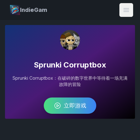
IndieGam
Open
Sprunki Corruptbox
Sprunki Corruptbox：在破碎的数字世界中等待着一场充满
故障的冒险
立即游戏