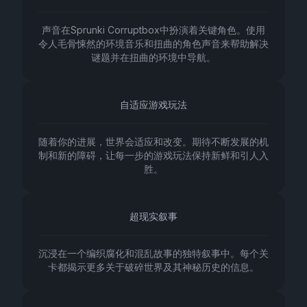
声音在Sprunki Corruptbox中扮演着关键角色。使用
令人毛骨悚然的环境音乐和扭曲的角色声音来帮助解决
谜题并在扭曲的环境中导航。
自适应游戏玩法
随着你的进展，世界会适应和改变。期待不断发展的机
制和新的障碍，让每一步的游戏玩法保持新鲜和引人入
胜。
超现实叙事
沉浸在一个编织腐化和混乱故事的独特叙事中。每个关
卡都揭示更多关于破碎世界及其神秘历史的信息。