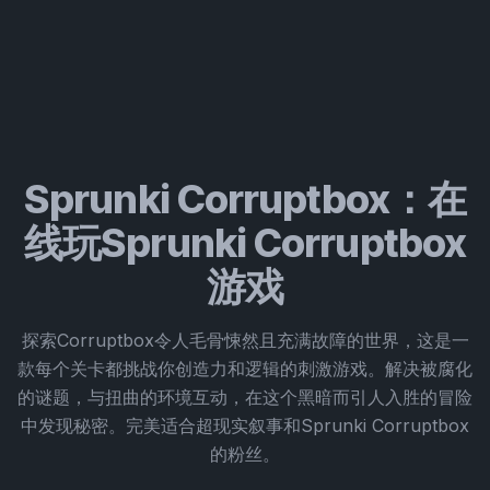
Sprunki Corruptbox：在
线玩Sprunki Corruptbox
游戏
探索Corruptbox令人毛骨悚然且充满故障的世界，这是一
款每个关卡都挑战你创造力和逻辑的刺激游戏。解决被腐化
的谜题，与扭曲的环境互动，在这个黑暗而引人入胜的冒险
中发现秘密。完美适合超现实叙事和Sprunki Corruptbox
的粉丝。