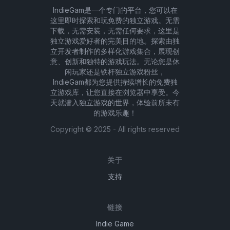
IndieGam是一个专门的平台，您可以在
这里即时探索和玩免费的独立游戏。无需
下载，无需安装，无需任何要求，这里是
独立游戏爱好者的完美目的地。探索由独
立开发者制作的多样化游戏集合，展现创
意、创新和独特的游戏玩法。无论您是休
闲玩家还是铁杆独立游戏粉丝，
IndieGam都为您提供持续增长的免费独
立游戏库，让您直接在浏览器中享受。今
天就潜入独立游戏的世界，体验前所未有
的游戏乐趣！
Copyright ©
2025
- All rights reserved
关于
支持
链接
Indie Game