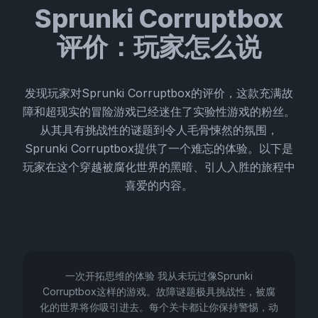
Sprunki Corruptbox
评价：玩家怎么说
发现玩家对Sprunki Corruptbox的评价，这款充满故
障和超现实的冒险游戏已经迷住了实验性游戏的粉丝。
从其具有挑战性的谜题到令人毛骨悚然的氛围，
Sprunki Corruptbox提供了一个难忘的体验。以下是
玩家在这个穿越被腐化世界的黑暗、引人入胜的旅程中
喜爱的内容。
一次开拓思维的体验 我从未玩过像Sprunki
Corruptbox这样的游戏。故障谜题极具挑战性，被腐
化的世界将你吸引进去。每个关卡都让你保持警惕，动