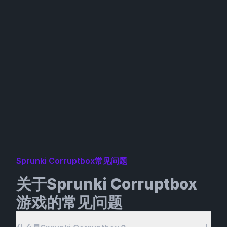
Sprunki Corruptbox常见问题
关于Sprunki Corruptbox
游戏的常见问题