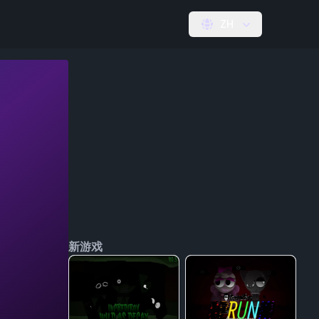
ZH
新游戏