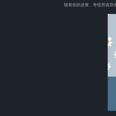
随着你的进展，奇怪而诡异的事