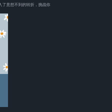
 引入了意想不到的转折，挑战你