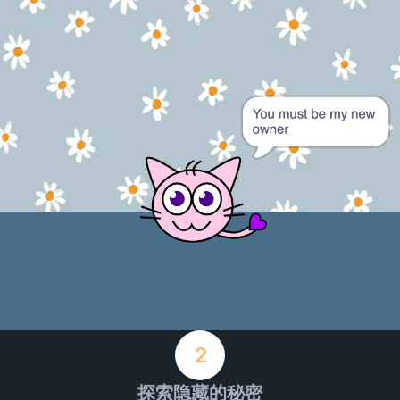
2
探索隐藏的秘密