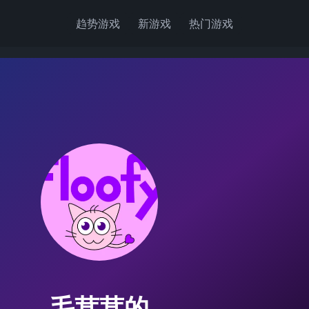
趋势游戏
新游戏
热门游戏
毛茸茸的