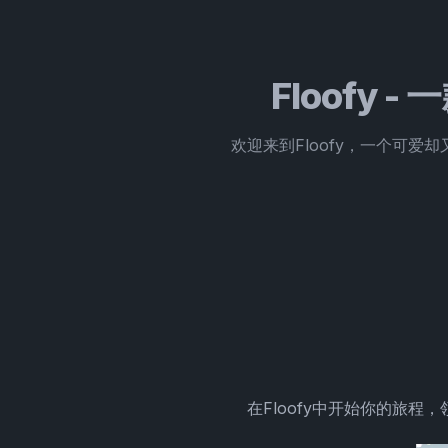
Floofy
欢迎来到Floofy，一个可爱
在Floofy中开始你的旅