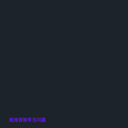
航海冒险常见问题