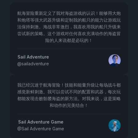
航海冒险重新定义了我对海盗游戏的认识！能够用大炮
和炮塔等强大武器升级和定制我的船只的能力让游戏玩
法保持刺激。海战非常激烈，我喜欢用我的船只升级来
尝试新的策略。这个游戏对任何喜欢充满动作的海盗冒
险的人来说都是必玩的！
Sail Adventure
@
sailadventure
我已经沉迷于航海冒险！技能和能量升级让每场战斗都
感觉新鲜刺激。我可以尝试不同的配置和武器，每次玩
都能发现击败骷髅海盗的新方法。对我来说，这是策略
和动作的完美结合！
Sail Adventure Game
@
Sail Adventure Game