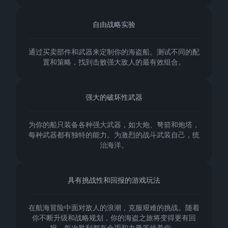
自由战略实验
通过买卖部件和武器来定制你的海盗船。测试不同的配
置和策略，找到击败强大敌人的最有效组合。
强大的破坏性武器
为你的船只装备各种强大武器，如大炮、弩箭和炮塔，
每种武器都有独特的能力。为激烈的战斗武装自己，统
治海洋。
具有挑战性和回报的游戏玩法
在航海冒险中面对敌人的浪潮，克服艰难的挑战。随着
你不断升级和战略规划，你的海盗之旅将变得更有回
报，每次胜利都有金币和力量等待着你。