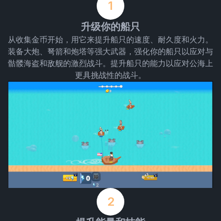
1
升级你的船只
从收集金币开始，用它来提升船只的速度、耐久度和火力。
装备大炮、弩箭和炮塔等强大武器，强化你的船只以应对与
骷髅海盗和敌舰的激烈战斗。提升船只的能力以应对公海上
更具挑战性的战斗。
2