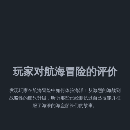
玩家对航海冒险的评价
发现玩家在航海冒险中如何体验海洋！从激烈的海战到
战略性的船只升级，听听那些已经测试过自己技能并征
服了海浪的海盗船长们的故事。