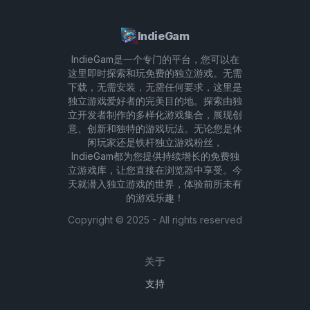
IndieGam
IndieGam是一个专门的平台，您可以在
这里即时探索和玩免费的独立游戏。无需
下载，无需安装，无需任何要求，这里是
独立游戏爱好者的完美目的地。探索由独
立开发者制作的多样化游戏集合，展现创
意、创新和独特的游戏玩法。无论您是休
闲玩家还是铁杆独立游戏粉丝，
IndieGam都为您提供持续增长的免费独
立游戏库，让您直接在浏览器中享受。今
天就潜入独立游戏的世界，体验前所未有
的游戏乐趣！
Copyright ©
2025
- All rights reserved
关于
支持