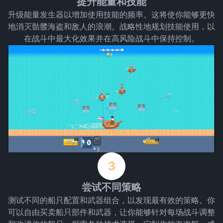
提升能量和技能
升级能量发生器以增加使用技能的频率。这将使你能够更快
地消灭骷髅海盗和敌人的浪潮。战略性地规划技能使用，以
在战斗中最大化效果并在高风险战斗中保持控制。
3
尝试不同策略
测试不同的船只配置和武器组合，以发现最有效的策略。你
可以自由买卖船只部件和武器，让你能够针对每场战斗调整