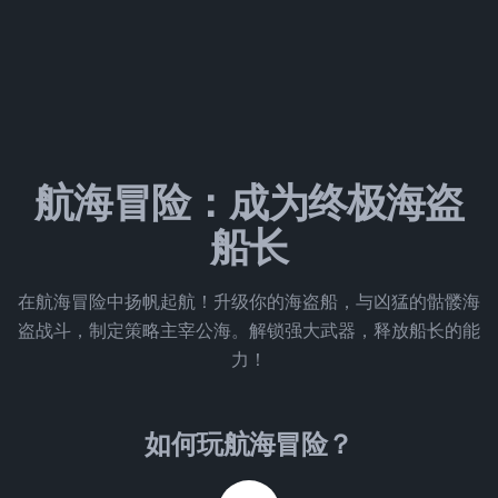
航海冒险：成为终极海盗
船长
在航海冒险中扬帆起航！升级你的海盗船，与凶猛的骷髅海
盗战斗，制定策略主宰公海。解锁强大武器，释放船长的能
力！
如何玩航海冒险？