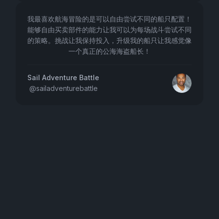
我最喜欢航海冒险的是可以自由尝试不同的船只配置！
能够自由买卖部件的能力让我可以为每场战斗尝试不同
的策略。挑战让我保持投入，升级我的船只让我感觉像
一个真正的公海海盗船长！
Sail Adventure Battle
@
sailadventurebattle