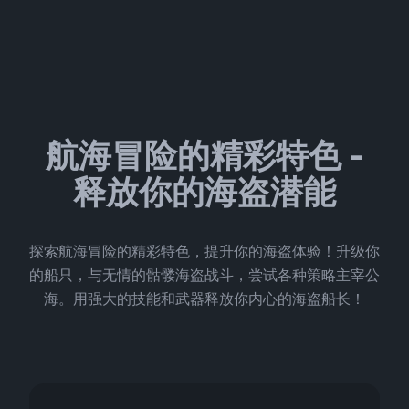
航海冒险的精彩特色 -
释放你的海盗潜能
探索航海冒险的精彩特色，提升你的海盗体验！升级你
的船只，与无情的骷髅海盗战斗，尝试各种策略主宰公
海。用强大的技能和武器释放你内心的海盗船长！