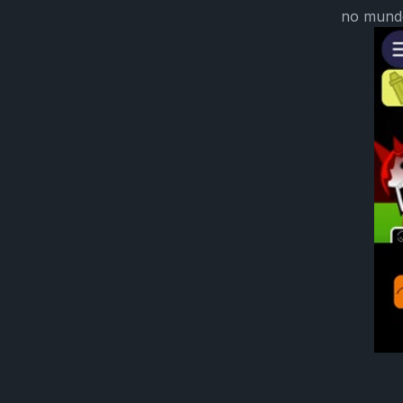
no mundo