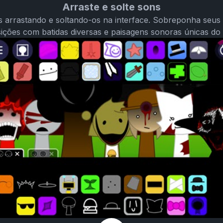
Arraste e solte sons
 arrastando e soltando-os na interface. Sobreponha seus 
ções com batidas diversas e paisagens sonoras únicas do