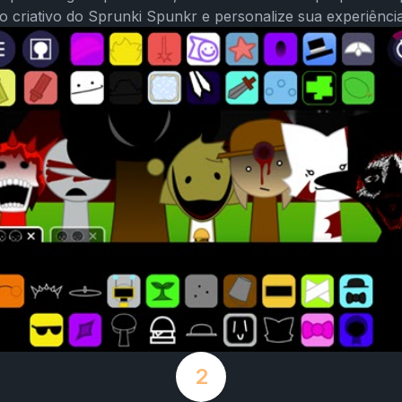
 criativo do Sprunki Spunkr e personalize sua experiência
2