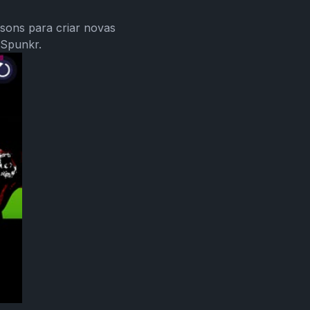
sons para criar novas
 Spunkr.