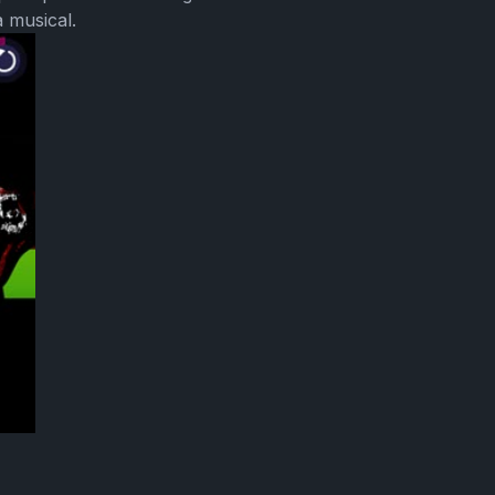
 musical.