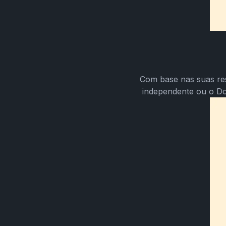
Com base nas suas re
independente ou o D