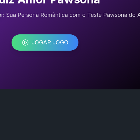
r: Sua Persona Romântica com o Teste Pawsona do 
JOGAR JOGO