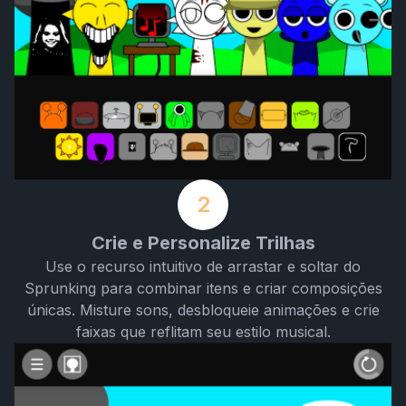
2
Crie e Personalize Trilhas
Use o recurso intuitivo de arrastar e soltar do
Sprunking para combinar itens e criar composições
únicas. Misture sons, desbloqueie animações e crie
faixas que reflitam seu estilo musical.