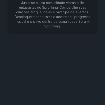
Junte-se a uma comunidade vibrante de
entusiastas do Sprunking! Compartilhe suas
criações, troque ideias e participe de eventos.
Desbloqueie conquistas e mostre seu progresso
musical e criativo dentro da comunidade Sprunki
Sprunking.