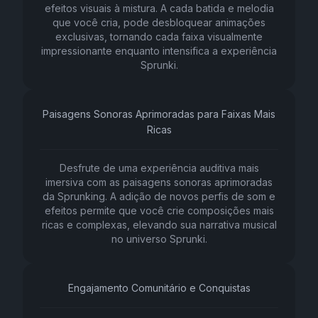
efeitos visuais à mistura. A cada batida e melodia
que você cria, pode desbloquear animações
exclusivas, tornando cada faixa visualmente
impressionante enquanto intensifica a experiência
Sprunki.
Paisagens Sonoras Aprimoradas para Faixas Mais
Ricas
Desfrute de uma experiência auditiva mais
imersiva com as paisagens sonoras aprimoradas
da Sprunking. A adição de novos perfis de som e
efeitos permite que você crie composições mais
ricas e complexas, elevando sua narrativa musical
no universo Sprunki.
Engajamento Comunitário e Conquistas