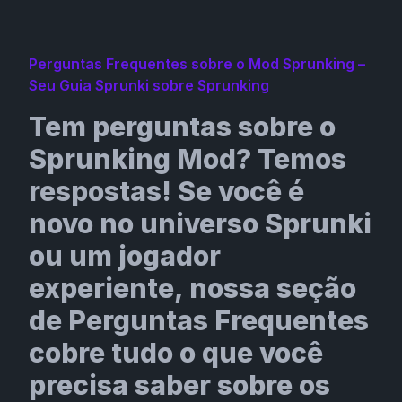
Perguntas Frequentes sobre o Mod Sprunking –
Seu Guia Sprunki sobre Sprunking
Tem perguntas sobre o
Sprunking Mod? Temos
respostas! Se você é
novo no universo Sprunki
ou um jogador
experiente, nossa seção
de Perguntas Frequentes
cobre tudo o que você
precisa saber sobre os