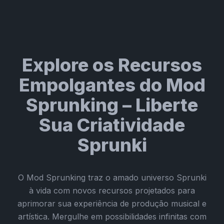
Explore os Recursos
Empolgantes do Mod
Sprunking – Liberte
Sua Criatividade
Sprunki
O Mod Sprunking traz o amado universo Sprunki
à vida com novos recursos projetados para
aprimorar sua experiência de produção musical e
artística. Mergulhe em possibilidades infinitas com