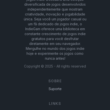
diversificada de jogos desenvolvidos
independentemente que mostram
criatividade, inovação e jogabilidade
única. Seja você um jogador casual ou
um fã dedicado de jogos indie, o
IndieGam oferece uma biblioteca em
constante crescimento de jogos indie
gratuitos para você desfrutar
diretamente em seu navegador.
Mergulhe no mundo dos jogos indie
hoje e experimente os jogos como
nunca antes!
Copyright ©
2025
- All rights reserved
SOBRE
Suporte
LINKS