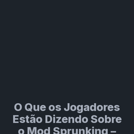
O Que os Jogadores
Estão Dizendo Sobre
o Mod Sprunking –