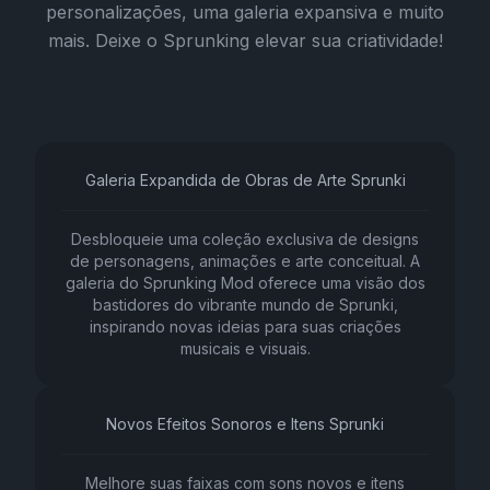
personalizações, uma galeria expansiva e muito
mais. Deixe o Sprunking elevar sua criatividade!
Galeria Expandida de Obras de Arte Sprunki
Desbloqueie uma coleção exclusiva de designs
de personagens, animações e arte conceitual. A
galeria do Sprunking Mod oferece uma visão dos
bastidores do vibrante mundo de Sprunki,
inspirando novas ideias para suas criações
musicais e visuais.
Novos Efeitos Sonoros e Itens Sprunki
Melhore suas faixas com sons novos e itens