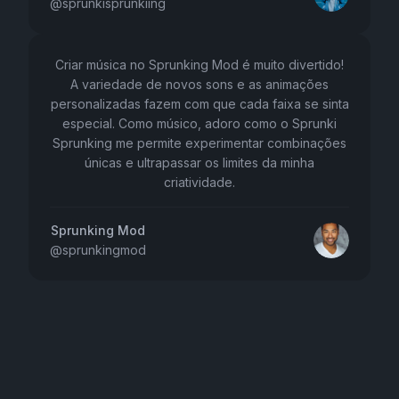
@
sprunkisprunkiing
Criar música no Sprunking Mod é muito divertido!
A variedade de novos sons e as animações
personalizadas fazem com que cada faixa se sinta
especial. Como músico, adoro como o Sprunki
Sprunking me permite experimentar combinações
únicas e ultrapassar os limites da minha
criatividade.
Sprunking Mod
@
sprunkingmod