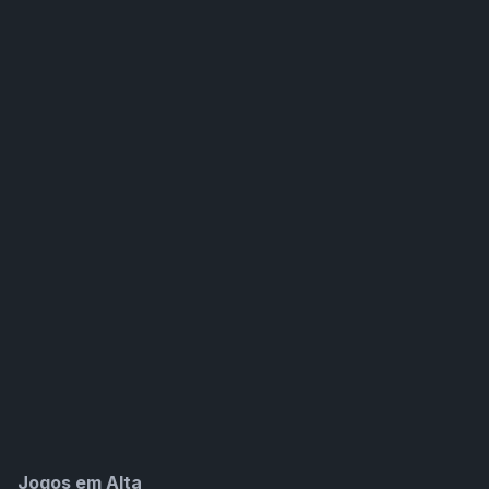
Jogos em Alta