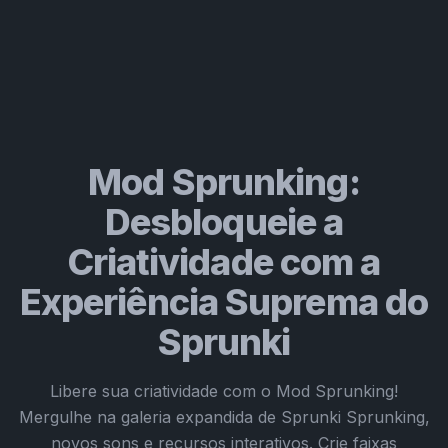
Mod Sprunking:
Desbloqueie a
Criatividade com a
Experiência Suprema do
Sprunki
Libere sua criatividade com o Mod Sprunking!
Mergulhe na galeria expandida de Sprunki Sprunking,
novos sons e recursos interativos. Crie faixas