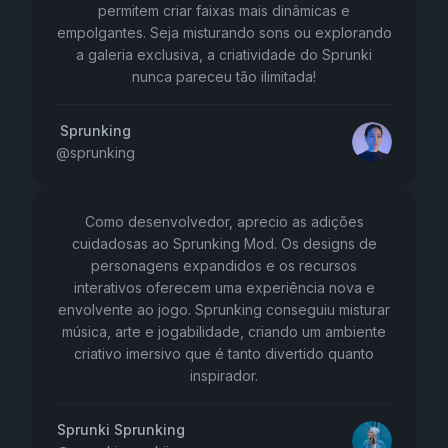
permitem criar faixas mais dinâmicas e
empolgantes. Seja misturando sons ou explorando
a galeria exclusiva, a criatividade do Sprunki
nunca pareceu tão ilimitada!
Sprunking
@
sprunking
Como desenvolvedor, aprecio as adições
cuidadosas ao Sprunking Mod. Os designs de
personagens expandidos e os recursos
interativos oferecem uma experiência nova e
envolvente ao jogo. Sprunking conseguiu misturar
música, arte e jogabilidade, criando um ambiente
criativo imersivo que é tanto divertido quanto
inspirador.
Sprunki Sprunking