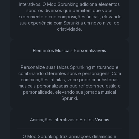
interativos. O Mod Sprunking adiciona elementos
sonoros diversos que permitem que você
experimente e crie composições únicas, elevando
sua experiência com Sprunki a um novo nível de
criatividade.
Elementos Musicais Personalizáveis
Personalize suas faixas Sprunking misturando e
combinando diferentes sons e personagens. Com
combinações infinitas, você pode criar histórias
musicais personalizadas que refletem seu estilo e
personalidade, elevando sua jornada musical
Sprunki.
Animações Interativas e Efeitos Visuais
O Mod Sprunking traz animações dinâmicas e