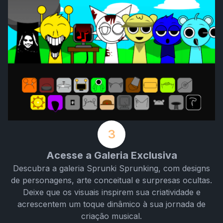
3
Acesse a Galeria Exclusiva
Descubra a galeria Sprunki Sprunking, com designs
de personagens, arte conceitual e surpresas ocultas.
Deixe que os visuais inspirem sua criatividade e
acrescentem um toque dinâmico à sua jornada de
criação musical.