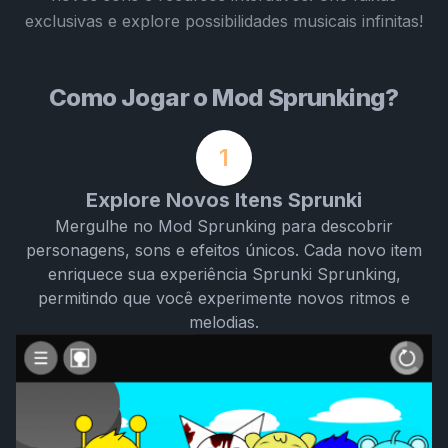
exclusivas e explore possibilidades musicais infinitas!
Como Jogar o Mod Sprunking?
1
Explore Novos Itens Sprunki
Mergulhe no Mod Sprunking para descobrir
personagens, sons e efeitos únicos. Cada novo item
enriquece sua experiência Sprunki Sprunking,
permitindo que você experimente novos ritmos e
melodias.