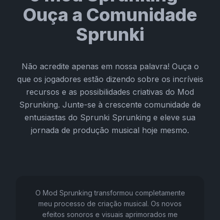
Ouça a Comunidade
Sprunki
Não acredite apenas em nossa palavra! Ouça o
que os jogadores estão dizendo sobre os incríveis
recursos e as possibilidades criativas do Mod
Sprunking. Junte-se à crescente comunidade de
entusiastas do Sprunki Sprunking e eleve sua
jornada de produção musical hoje mesmo.
O Mod Sprunking transformou completamente
meu processo de criação musical. Os novos
efeitos sonoros e visuais aprimorados me