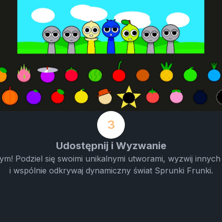
3
Udostępnij i Wyzwanie
ym! Podziel się swoimi unikalnymi utworami, wyzwij innych
i wspólnie odkrywaj dynamiczny świat Sprunki Frunki.