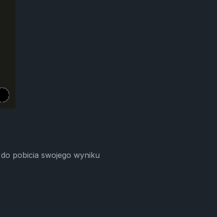
 do pobicia swojego wyniku