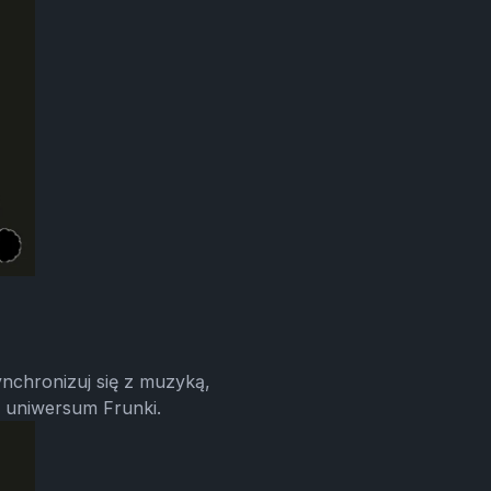
nchronizuj się z muzyką,
 uniwersum Frunki.