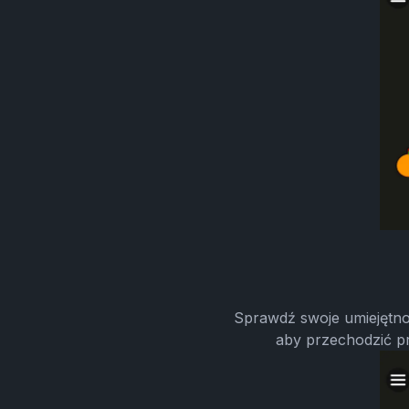
Sprawdź swoje umiejętno
aby przechodzić p