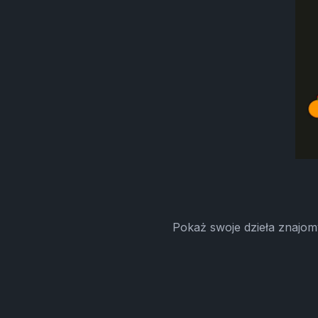
Pokaż swoje dzieła znajom