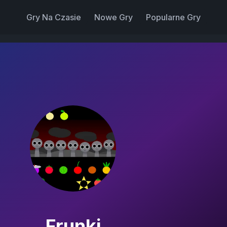
Gry Na Czasie
Nowe Gry
Popularne Gry
Frunki