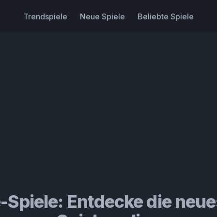
Trendspiele
Neue Spiele
Beliebte Spiele
-Spiele: Entdecke die neue