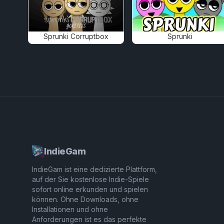
Sprunki Corruptbox
Sprunki
IndieGam
IndieGam ist eine dedizierte Plattform,
auf der Sie kostenlose Indie-Spiele
sofort online erkunden und spielen
können. Ohne Downloads, ohne
Installationen und ohne
Anforderungen ist es das perfekte