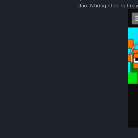
đáo. Những nhân vật này 