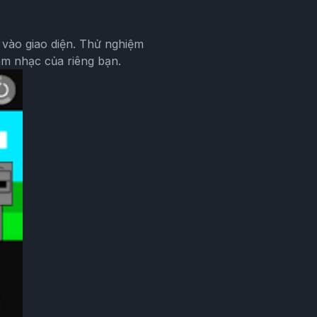
 vào giao diện. Thử nghiệm
âm nhạc của riêng bạn.