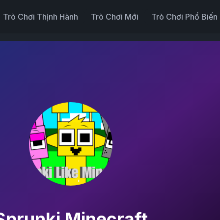
Trò Chơi Thịnh Hành
Trò Chơi Mới
Trò Chơi Phổ Biến
Sprunki Minecraft