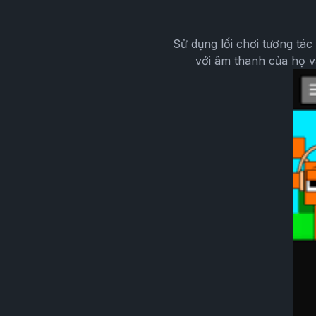
Sử dụng lối chơi tương tá
với âm thanh của họ v