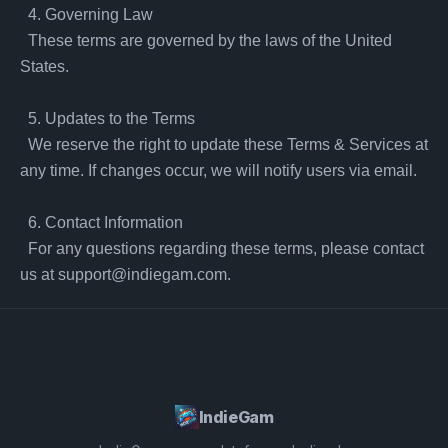
  4. Governing Law

  These terms are governed by the laws of the United 
States.

  5. Updates to the Terms

  We reserve the right to update these Terms & Services at 
any time. If changes occur, we will notify users via email.

  6. Contact Information

  For any questions regarding these terms, please contact 
us at 
support@indiegam.com
.
IndieGam