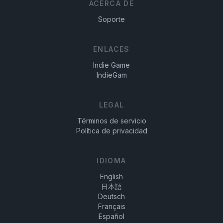
ACERCA DE
Soporte
ENLACES
Indie Game
IndieGam
LEGAL
Términos de servicio
Política de privacidad
IDIOMA
English
日本語
Deutsch
Français
Español