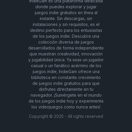
IndieGam es una plataforma dedicada
donde puedes explorar y jugar
juegos indie gratuitos en línea al
instante. Sin descargas, sin
instalaciones y sin requisitos, es el
destino perfecto para los entusiastas
de los juegos indie. Descubre una
colección diversa de juegos
desarrollados de forma independiente
que muestran creatividad, innovación
y jugabilidad única. Ya seas un jugador
casual o un fanático acérrimo de los
juegos indie, IndieGam ofrece una
biblioteca en constante crecimiento
de juegos indie gratuitos para que
disfrutes directamente en tu
navegador. ¡Sumérgete en el mundo
de los juegos indie hoy y experimenta
los videojuegos como nunca antes!
Copyright ©
2025
- All rights reserved