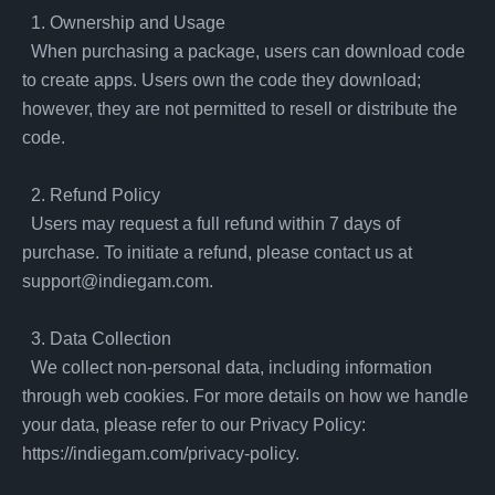
  1. Ownership and Usage

  When purchasing a package, users can download code 
to create apps. Users own the code they download; 
however, they are not permitted to resell or distribute the 
code.

  2. Refund Policy

  Users may request a full refund within 7 days of 
purchase. To initiate a refund, please contact us at 
support@indiegam.com
.

  3. Data Collection

  We collect non-personal data, including information 
through web cookies. For more details on how we handle 
your data, please refer to our Privacy Policy: 
https://indiegam.com/privacy-policy.
