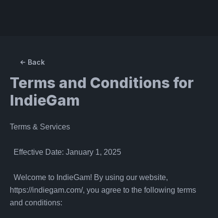
Back
Terms and Conditions for
IndieGam
Terms & Services

  Effective Date: January 1, 2025

  Welcome to IndieGam! By using our website, 
https://indiegam.com/, you agree to the following terms 
and conditions:
